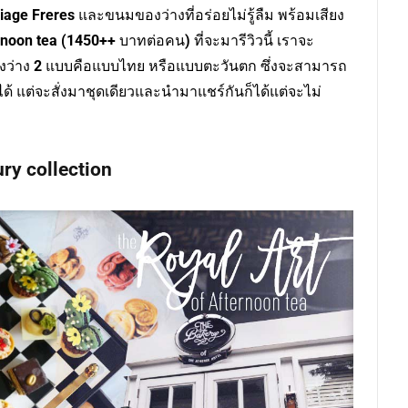
iage Freres
และขนมของว่างที่อร่อยไม่รู้ลืม พร้อมเสียง
rnoon tea
(1450++
บาทต่อคน
)
ที่จะมารีวิวนี้ เราจะ
งว่าง
2
แบบคือแบบไทย หรือแบบตะวันตก ซึ่งจะสามารถ
้ แต่จะสั่งมาชุดเดียวและนำมาแชร์กันก็ได้แต่จะไม่
ry collection