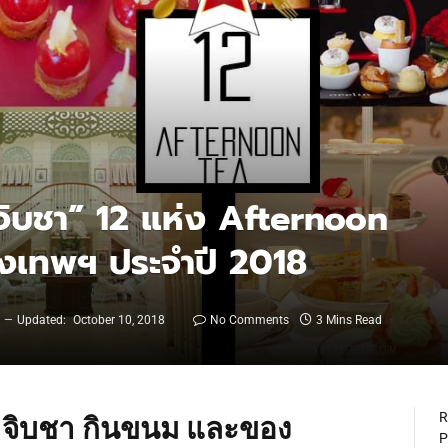
“จิบชา” 12 แห่ง Afternoon
ุงเทพฯ ประจำปี 2018
8
Updated:
October 10, 2018
No Comments
3 Mins Read
R
ี่ จิบชา กินขนม และของ
P