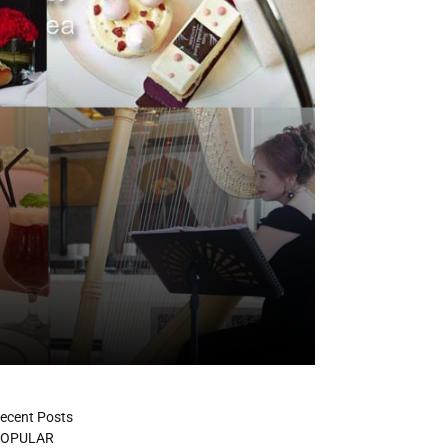
ecent Posts
OPULAR