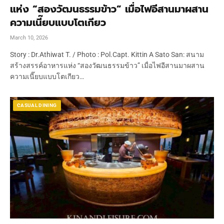
แห่ง “สองวัฒนธรรมข้าว” เมื่อไฟอีสานมาผสาน
ความเนี๊ยบแบบโตเกียว
March 10, 2026
Story : Dr.Athiwat T. / Photo : Pol.Capt. Kittin A Sato San: สนาม
สร้างสรรค์อาหารแห่ง “สองวัฒนธรรมข้าว” เมื่อไฟอีสานมาผสาน
ความเนี๊ยบแบบโตเกียว…
CASUAL DINING