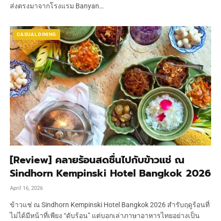
ส่งตรงมาจากโรงแรม Banyan…
CASUAL DINING
[Review] คลายร้อนสดชื่นไปกับข้าวแช่ ณ
Sindhorn Kempinski Hotel Bangkok 2026
April 16, 2026
ข้าวแช่ ณ Sindhorn Kempinski Hotel Bangkok 2026 สำรับฤดูร้อนที่
ไม่ได้มีหน้าที่เพียง “ดับร้อน” แต่บอกเล่าภาษาอาหารไทยอย่างเป็น