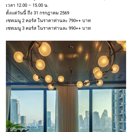
เวลา 12.00 – 15.00 น.
ตั้งแต่วันนี้ ถึง 31 กรกฎาคม 2569
เซทเมนู 2 คอร์ส ในราคาท่านละ 790++ บาท
เซทเมนู 3 คอร์ส ในราคาท่านละ 990++ บาท