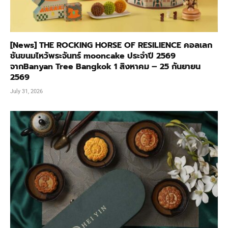
[News] THE ROCKING HORSE OF RESILIENCE คอลเลก
ชันขนมไหว้พระจันทร์ mooncake ประจำปี 2569
จากBanyan Tree Bangkok 1 สิงหาคม – 25 กันยายน
2569
July 31, 2026