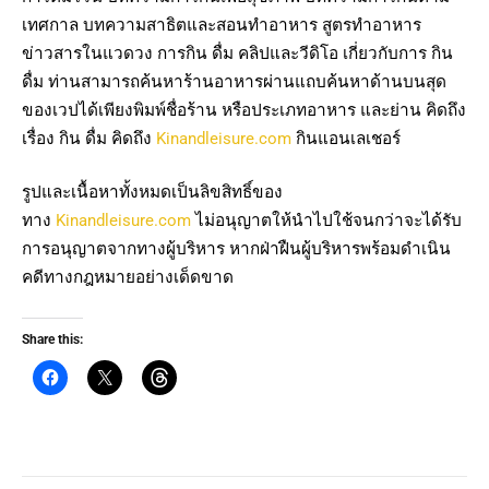
เทศกาล บทความสาธิตและสอนทำอาหาร สูตรทำอาหาร
ข่าวสารในแวดวง การกิน ดื่ม คลิปและวีดิโอ เกี่ยวกับการ กิน
ดื่ม ท่านสามารถค้นหาร้านอาหารผ่านแถบค้นหาด้านบนสุด
ของเวปได้เพียงพิมพ์ชื่อร้าน หรือประเภทอาหาร และย่าน คิดถึง
เรื่อง กิน ดื่ม คิดถึง
Kinandleisure.com
กินแอนเลเชอร์
รูปและเนื้อหาทั้งหมดเป็นลิขสิทธิ์ของ
ทาง
Kinandleisure.com
ไม่อนุญาตให้นำไปใช้จนกว่าจะได้รับ
การอนุญาตจากทางผู้บริหาร หากฝ่าฝืนผู้บริหารพร้อมดำเนิน
คดีทางกฎหมายอย่างเด็ดขาด
Share this: