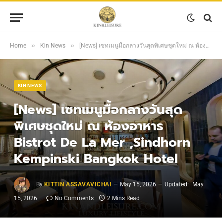
»
»
Home
Kin News
[News] เซทเมนูมื้อกลางวันสุดพิเศษชุดใหม่ ณ ห้องอาหาร Bistrot De La Mer ,Sindhorn Kempinski Bangkok Hotel
KIN NEWS
[News] เซทเมนูมื้อกลางวันสุด
พิเศษชุดใหม่ ณ ห้องอาหาร
Bistrot De La Mer ,Sindhorn
Kempinski Bangkok Hotel
By
KITTIN ASSAVAVICHAI
May 15, 2026
Updated:
May
15, 2026
No Comments
2 Mins Read