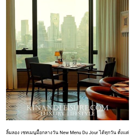
ลิ้มลอง เซทเมนูมื้อกลางวัน New Menu Du Jour ได้ทุกวัน ตั้งแต่