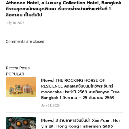
Athenee Hotel, a Luxury Collection Hotel, Bangkok
ที่รวมชุดชงมัทฉะสุดพิเศษ เริ่มวางจำหน่ายตั้งแต่วันที่ 1
สิงหาคม เป็นต้นไป
July 16, 2026
Comments are closed.
Recent Posts
POPULAR
[News] THE ROCKING HORSE OF
RESILIENCE คอลเลกชันขนมไหว้พระจันทร์
mooncake ประจำปี 2569 จากBanyan Tree
Bangkok 1 สิงหาคม – 25 กันยายน 2569
July 31, 2026
[News] 3 ร้านอาหารจีนชั้นนำ XianYuan, Hei
yin และ Hong Kong Fisherman ฉลอง