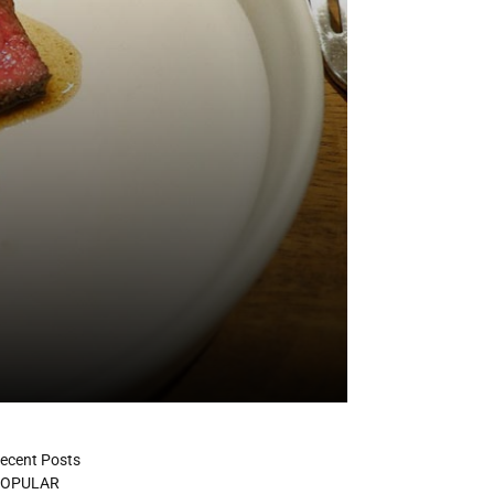
ecent Posts
OPULAR