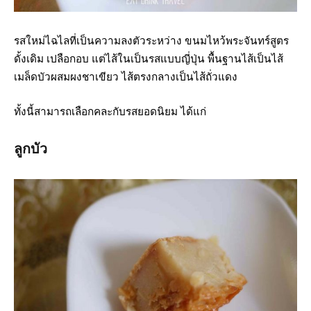
รสใหม่ไฉไลที่เป็นความลงตัวระหว่าง ขนมไหว้พระจันทร์สูตร
ดั้งเดิม เปลือกอบ แต่ไส้ในเป็นรสแบบญี่ปุ่น พื้นฐานไส้เป็นไส้
เมล็ดบัวผสมผงชาเขียว ไส้ตรงกลางเป็นไส้ถั่วแดง
ทั้งนี้สามารถเลือกคละกับรสยอดนิยม ได้แก่
ลูกบัว