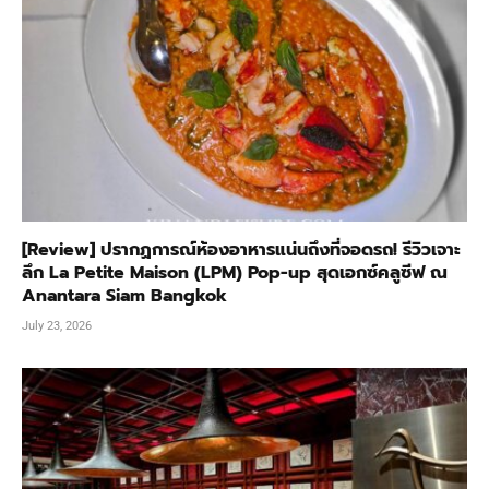
[Review] ปรากฏการณ์ห้องอาหารแน่นถึงที่จอดรถ! รีวิวเจาะ
ลึก La Petite Maison (LPM) Pop-up สุดเอกซ์คลูซีฟ ณ
Anantara Siam Bangkok
July 23, 2026