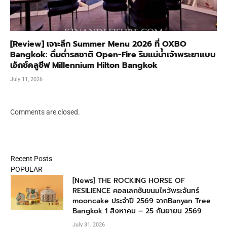
[Review] เจาะลึก Summer Menu 2026 ที่ OXBO
Bangkok: ดื่มด่ำรสชาติ Open-Fire ริมแม่น้ำเจ้าพระยาแบบ
เอ็กซ์คลูซีฟ Millennium Hilton Bangkok
July 11, 2026
Comments are closed.
Recent Posts
POPULAR
[News] THE ROCKING HORSE OF
RESILIENCE คอลเลกชันขนมไหว้พระจันทร์
mooncake ประจำปี 2569 จากBanyan Tree
Bangkok 1 สิงหาคม – 25 กันยายน 2569
July 31, 2026