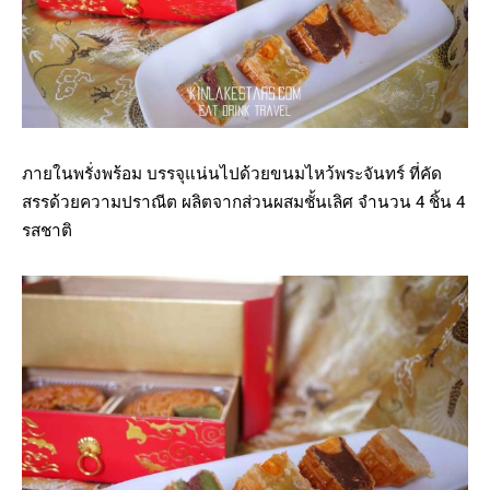
ภายในพรั่งพร้อม บรรจุแน่นไปด้วยขนมไหว้พระจันทร์ ที่คัด
สรรด้วยความปราณีต ผลิตจากส่วนผสมชั้นเลิศ จำนวน
4
ชิ้น
4
รสชาติ