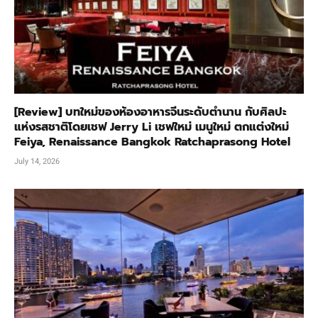
[Review] บทใหม่ของห้องอาหารจีนระดับตำนาน กับศิลปะ
แห่งรสชาติโดยเชฟ Jerry Li เชฟใหม่ เมนูใหม่ ตกแต่งใหม่
Feiya, Renaissance Bangkok Ratchaprasong Hotel
July 14, 2026