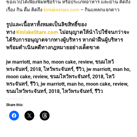
ของเวปได้เพียงพิมพ์ชื่อร้าน หรือประเภทอาหาร และย่าน คิดถึง
เรื่อง กิน ดื่ม คิดถึง
kinlakestars.com
– กินแหลกแจกดาว
รูปและเนื้อหาทั้งหมดเป็นลิขสิทธิ์ของ
ทาง
KinlakeStars.com
ไม่อนุญาตให้นำไปใช้จนกว่าจะ
ได้รับการอนุญาตจากทางผู้บริหาร หากฝ่าฝืนผู้บริหาร
พร้อมดำเนินคดีทางกฎหมายอย่างเด็ดขาด
jw marriott, man ho, moon cake, review, ขนมไหว้
พระจันทร์, 2018, ไหว้พระจันทร์, รีวิว, jw marriott, man ho,
moon cake, review, ขนมไหว้พระจันทร์, 2018, ไหว้
พระจันทร์, รีวิว, jw marriott, man ho, moon cake, review,
ขนมไหว้พระจันทร์, 2018, ไหว้พระจันทร์, รีวิว
Share this: