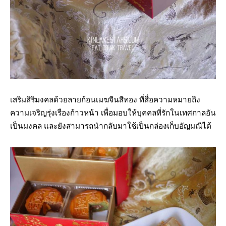
เสริมสิริมงคลด้วยลายก้อนเมฆจีนสีทอง ที่สื่อความหมายถึง
ความเจริญรุ่งเรืองก้าวหน้า เพื่อมอบให้บุคคลที่รักในเทศกาลอัน
เป็นมงคล และยังสามารถนำกลับมาใช้เป็นกล่องเก็บอัญมณีได้