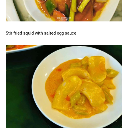
Stir fried squid with salted egg sauce