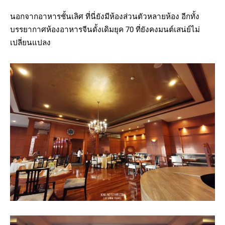
นอกจากอาหารชั้นเลิศ ที่นี่ยังมีห้องส่วนตัวหลายห้อง อีกทั้ง
บรรยากาศห้องอาหารจีนดั้งเดิมยุค 70 ที่ยังคงมนต์เสน่ย์ไม่
เปลี่ยนแปลง