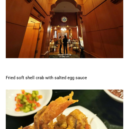
Fried soft shell crab with salted egg sauce