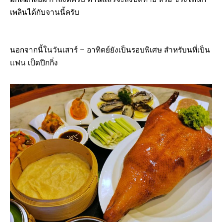
เพลินได้กับจานนี้ครับ
นอกจากนี้ในวันเสาร์ – อาทิตย์ยังเป็นรอบพิเศษ สำหรับนที่เป็น
แฟน เป็ดปีกกิ่ง