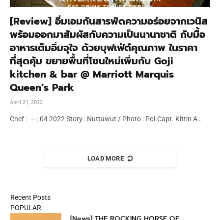
[Review] อิ่มเอมกันสารพัดความอร่อยจากเวนิส
พร้อมออกมาสัมผัสกับความเป็นนานาชาติ กับมื้อ
อาหารเต็มอิ่มจุใจ ด้วยบุฟเฟ่ต์คุณภาพ ในราคา
ที่สุดคุ้ม ขยายพื้นที่โซนใหม่เพิ่มกับ Goji
kitchen & bar @ Marriott Marquis
Queen’s Park
April 21, 2022
Chef : — : 04 2022 Story : Nuttawut / Photo : Pol.Capt. Kittin A…
LOAD MORE
Recent Posts
POPULAR
[News] THE ROCKING HORSE OF