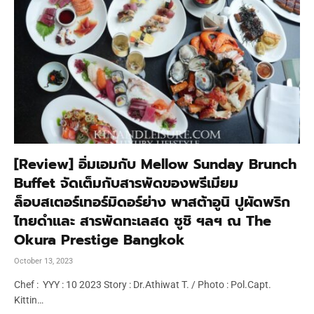
[Review] อิ่มเอมกับ Mellow Sunday Brunch
Buffet จัดเต็มกับสารพัดของพรีเมียม
ล็อบสเตอร์เทอร์มิดอร์ย่าง พาสต้าอูนิ ปูผัดพริก
ไทยดำและ สารพัดทะเลสด ซูชิ ฯลฯ ณ The
Okura Prestige Bangkok
October 13, 2023
Chef : YYY : 10 2023 Story : Dr.Athiwat T. / Photo : Pol.Capt.
Kittin…