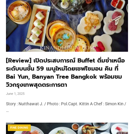
[Review] เปิดประสบการณ์ Buffet ติ่มซำเหนือ
ระดับบนชั้น 59 เมนูใหม่โดยเชฟไซมอน คิน ที่
Bai Yun, Banyan Tree Bangkok พร้อมชม
วิวกรุงเทพสุดตระการตา
June 1, 2025
Story : Nutthawat J. / Photo : Pol.Capt. Kittin A Chef : Simon Kin /
…
FINE DINING