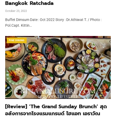
Bangkok Ratchada
October 23, 2022
Buffet Dimsum Date : Oct 2022 Story : Dr.Athiwat T. / Photo :
Pol.Capt. Kittin…
FINE DINING
[Review] ‘The Grand Sunday Brunch’ สุด
อลังการจากโรงแรมแกรนด์ ไฮแอท เอราวัณ