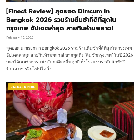
[Finest Review] สุดยอด Dimsum in
Bangkok 2026 รวมร้านติ่มซำที่ดีที่สุดใน
กรุงเทพ อัปเดตล่าสุด สายกินห้ามพลาด!
February 15, 2026
สุดยอด Dimsum in Bangkok 2026 รวมร้านติ่มซำที่ดีที่สุดในกรุงเทพ
อัปเดตล่าสุด สายกินห้ามพลาด! หากพูดถึง “ติ่มซำกรุงเทพ” ในปี 2026
บอกได้เลยว่าการแข่งขันดุเดือดขึ้นทุกปี ทั้งโรงแรมระดับลักชัวรี
ร้านอาหารจีนไฟน์ไดนิ่ง…
CASUAL DINING