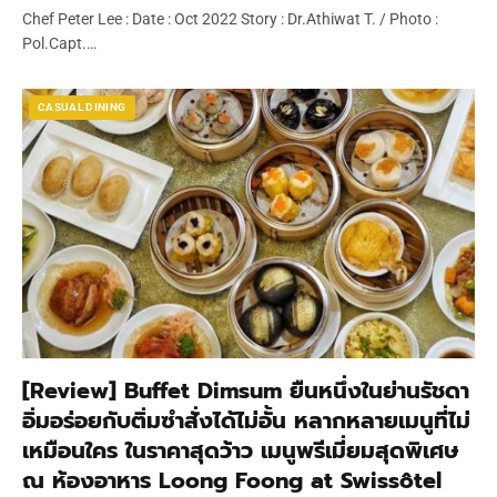
Chef Peter Lee : Date : Oct 2022 Story : Dr.Athiwat T. / Photo :
Pol.Capt.…
CASUAL DINING
[Review] Buffet Dimsum ยืนหนึ่งในย่านรัชดา
อิ่มอร่อยกับติ่มซำสั่งได้ไม่อั้น หลากหลายเมนูที่ไม่
เหมือนใคร ในราคาสุดว้าว เมนูพรีเมี่ยมสุดพิเศษ
ณ ห้องอาหาร Loong Foong at Swissôtel