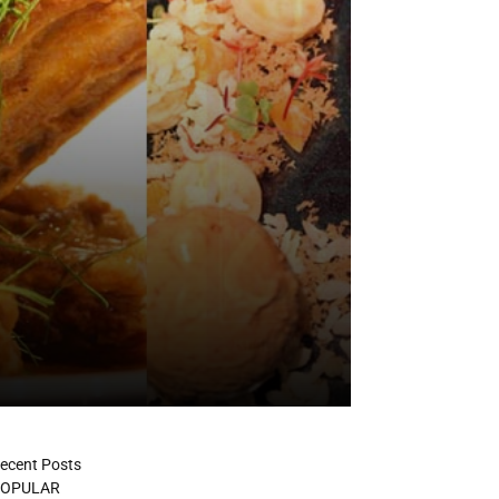
ecent Posts
OPULAR