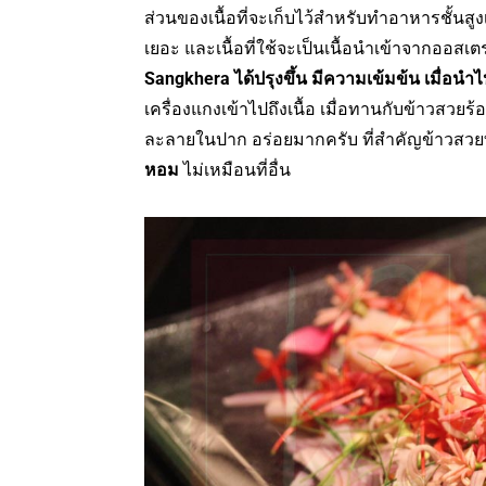
ส่วนของเนื้อที่จะเก็บไว้สำหรับทำอาหารชั้นสูง
เยอะ และเนื้อที่ใช้จะเป็นเนื้อนำเข้าจากออสเ
Sangkhera ได้ปรุงขึ้น มีความเข้มข้น เมื่อนำไปป
เครื่องแกงเข้าไปถึงเนื้อ เมื่อทานกับข้าวสวยร
ละลายในปาก อร่อยมากครับ ที่สำคัญข้าวสวยที่น
หอม
ไม่เหมือนที่อื่น