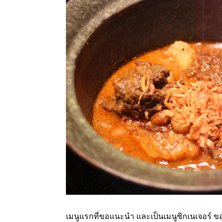
เมนูแรกที่ขอแนะนำ และเป็นเมนูซิกเนเจอร์ ขอ