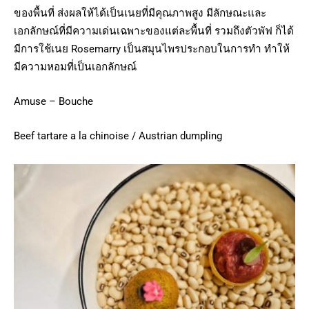
ของพื้นที่ ส่งผลให้ได้เป็นเนยที่มีคุณภาพสูง มีลักษณะและ
เอกลักษณ์ที่มีความเด่นเฉพาะของแต่ละพื้นที่ รวมถึงตัวพัฟ ก็ได้
มีการใช้เนย Rosemarry เป็นสมุนไพรประกอบในการทำ ทำให้
มีความหอมที่เป็นเอกลักษณ์
Amuse – Bouche
Beef tartare a la chinoise / Austrian dumpling