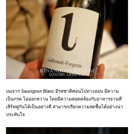
บ่มจาก Sauvignon Blanc มีรสชาติค่อนไปทางอ่อน มีความ
เป็นกรด ไม่ออกหวาน โดยมีความสอดคล้องกับอาหารจานที่
เสิร์ฟคู่กันได้เป็นอย่างดี สามารถเรียกความสดชื่นได้อย่างน่า
ประทับใจ