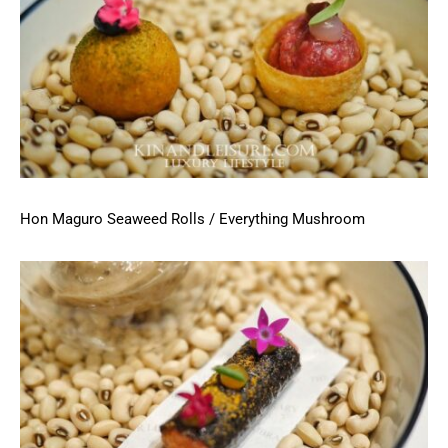
Hon Maguro Seaweed Rolls / Everything Mushroom