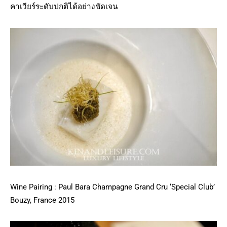
คาเวียร์ระดับปกติได้อย่างชัดเจน
Wine Pairing : Paul Bara Champagne Grand Cru ‘Special Club’
Bouzy, France 2015