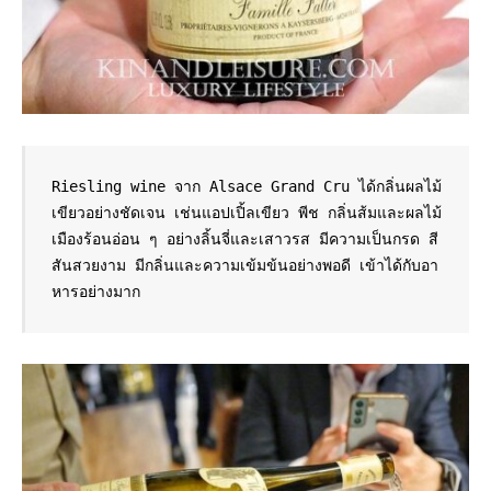
Riesling wine จาก Alsace Grand Cru ได้กลิ่นผลไม้
เขียวอย่างชัดเจน เช่นแอปเปิ้ลเขียว พีช กลิ่นส้มและผลไม้
เมืองร้อนอ่อน ๆ อย่างลิ้นจี่และเสาวรส มีความเป็นกรด สี
สันสวยงาม มีกลิ่นและความเข้มข้นอย่างพอดี เข้าได้กับอา
หารอย่างมาก