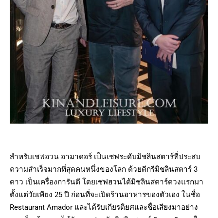
สำหรับเชฟฮวน อามาดอร์ เป็นเชฟระดับมิชลินสตาร์ที่ประสบ
ความสำเร็จมากที่สุดคนหนึ่งของโลก ด้วยดีกรีมิชลินสตาร์ 3
ดาว เป็นเครื่องการันตี โดยเชฟฮวนได้มิชลินสตาร์ดวงแรกมา
ตั้งแต่วัยเพียง 25 ปี ก่อนที่จะเปิดร้านอาหารของตัวเอง ในชื่อ
Restaurant Amador และได้รับเกียรติยศและชื่อเสียงมาอย่าง