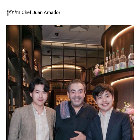
รู้จักกับ Chef Juan Amador