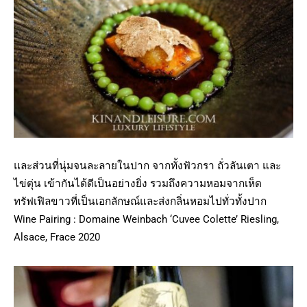
และส่วนที่นุ่มจนละลายในปาก จากทั้งฟัวกรา ถั่วลันเตา และ
ไข่ตุ่น เข้ากันได้ดีเป็นอย่างยิ่ง รวมถึงความหอมจากเห็ด
ทรัฟเฟิลขาวที่เป็นเอกลักษณ์และส่งกลิ่นหอมไปทั่วทั้งปาก
Wine Pairing : Domaine Weinbach ‘Cuvee Colette’ Riesling,
Alsace, Frace 2020