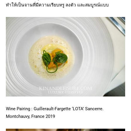
ทำให้เป็นจานที่มีความเรียบหรู ลงตัว และสมบูรณ์แบบ
Wine Pairing : Guillerault-Fargette ‘LOTA’ Sancerre.
Montchauvy, France 2019