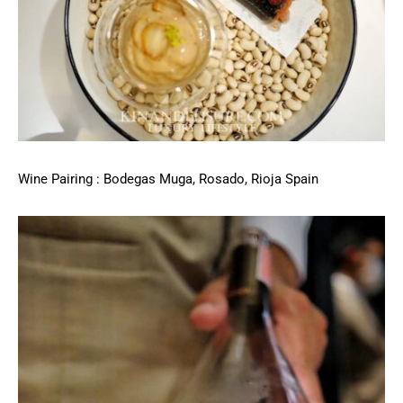
Wine Pairing : Bodegas Muga, Rosado, Rioja Spain