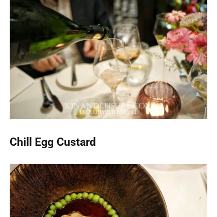
Chill Egg Custard