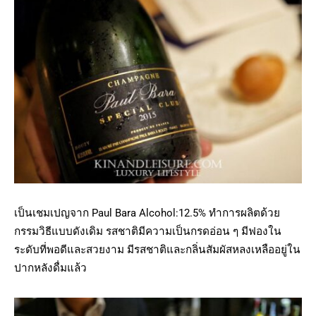
เป็นเชมเปญจาก Paul Bara Alcohol:12.5% ทำการผลิตด้วย
กรรมวิธีแบบดังเดิม รสชาติมีความเป็นกรดอ่อน ๆ มีฟองใน
ระดับที่พอดีและสวยงาม มีรสชาติและกลิ่นสัมผัสหลงเหลืออยู่ใน
ปากหลังดื่มแล้ว