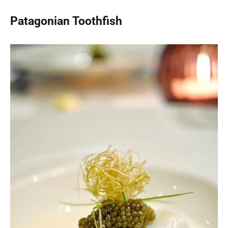
Patagonian Toothfish