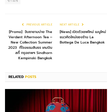
ข้าวแช่
PREVIOUS ARTICLE
NEXT ARTICLE
[Promo] จิบชายามบ่าย The
[News] เปิดตัวเชฟใหม่ เมนูใหม่
Verdant Afternoon Tea –
แนวคิดใหม่ของร้าน La
New Collection Summer
Bottega De Luca Bangkok
2023 ที่โรงแรมสินธร เคมปิน
สกี้ กรุงเทพฯ Sindhorn
Kempinski Bangkok
RELATED
POSTS