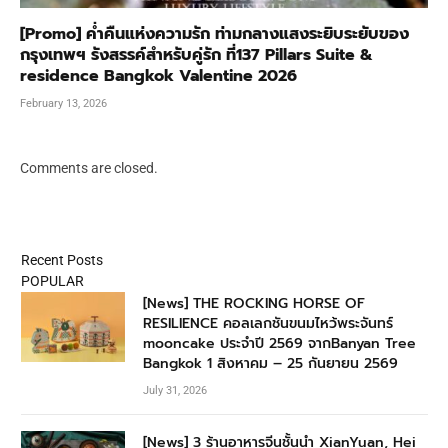
[Promo] ค่ำคืนแห่งความรัก ท่ามกลางแสงระยิบระยับของ
กรุงเทพฯ รังสรรค์สำหรับคู่รัก ที่137 Pillars Suite &
residence Bangkok Valentine 2026
February 13, 2026
Comments are closed.
Recent Posts
POPULAR
[News] THE ROCKING HORSE OF
RESILIENCE คอลเลกชันขนมไหว้พระจันทร์
mooncake ประจำปี 2569 จากBanyan Tree
Bangkok 1 สิงหาคม – 25 กันยายน 2569
July 31, 2026
[News] 3 ร้านอาหารจีนชั้นนำ XianYuan, Hei