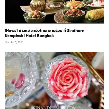
[News] ข้าวแช่ สำรับไทยคลายร้อน ที่ Sindhorn
Kempinski Hotel Bangkok
March 13, 2026