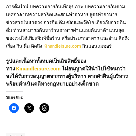
การดื่มไวน์ บทความการกินเพื่อสุขภาพ บทความการกินตาม
เทศกาล บทความสาธิตและสอนทำอาหาร สูตรทำอาหาร
ข่าวสารในแวดวง การกิน ดื่ม คลิปและวีดิโอ เกี่ยวกับการ กิน
ดื่ม ท่านสามารถค้นหาร้านอาหารผ่านแถบค้นหาด้านบนสุด
ของเวปได้เพียงพิมพ์ชื่อร้าน หรือประเภทอาหาร และย่าน คิดถึง
เรื่อง กิน ดื่ม คิดถึง
Kinandleisure.com
กินแอนเลเชอร์
รูปและเนื้อหาทั้งหมดเป็นลิขสิทธิ์ของ
ทาง
Kinandleisure.com
ไม่อนุญาตให้นำไปใช้จนกว่า
จะได้รับการอนุญาตจากทางผู้บริหาร หากฝ่าฝืนผู้บริหาร
พร้อมดำเนินคดีทางกฎหมายอย่างเด็ดขาด
Share this: