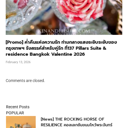
[Promo] ค่ำคืนแห่งความรัก ท่ามกลางแสงระยิบระยับของ
กรุงเทพฯ รังสรรค์สำหรับคู่รัก ที่137 Pillars Suite &
residence Bangkok Valentine 2026
February 13, 2026
Comments are closed.
Recent Posts
POPULAR
[News] THE ROCKING HORSE OF
RESILIENCE คอลเลกชันขนมไหว้พระจันทร์