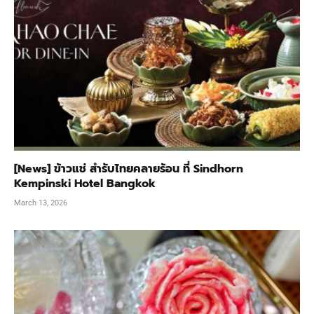
[News] ข้าวแช่ สำรับไทยคลายร้อน ที่ Sindhorn
Kempinski Hotel Bangkok
March 13, 2026