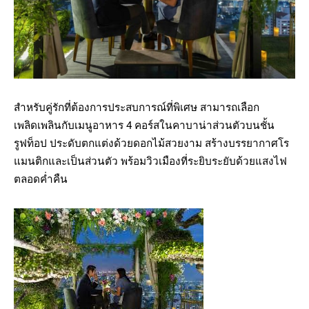
สำหรับคู่รักที่ต้องการประสบการณ์ที่พิเศษ สามารถเลือก
เพลิดเพลินกับเมนูอาหาร 4 คอร์สในคาบาน่าส่วนตัวบนชั้น
รูฟท็อป ประดับตกแต่งด้วยดอกไม้สวยงาม สร้างบรรยากาศโร
แมนติกและเป็นส่วนตัว พร้อมวิวเมืองที่ระยิบระยับด้วยแสงไฟ
ตลอดค่ำคืน