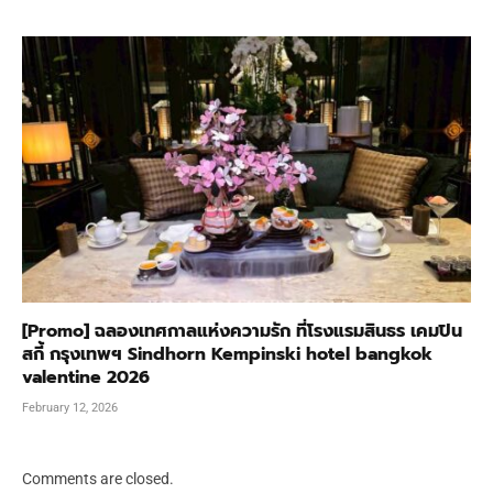
[Promo] ฉลองเทศกาลแห่งความรัก ที่โรงแรมสินธร เคมปิน
สกี้ กรุงเทพฯ Sindhorn Kempinski hotel bangkok
valentine 2026
February 12, 2026
Comments are closed.