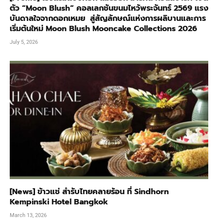
ตัว “Moon Blush” คอลเลกชันขนมไหว้พระจันทร์ 2569 แรง
บันดาลใจจากดอกเหมย สู่สัญลักษณ์แห่งการผลิบานและการ
เริ่มต้นใหม่ Moon Blush Mooncake Collections 2026
July 5, 2026
[News] ข้าวแช่ สำรับไทยคลายร้อน ที่ Sindhorn
Kempinski Hotel Bangkok
March 13, 2026