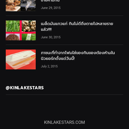
ขายห้ามกิน
June 29, 2015
เมล็ดมันแกวแก่ กินไม่ดีถึงตายไปหลายราย
แล้ว!!!!
June 30, 2015
ภาชนะที่ทำจากโฟมใส่ของกินของต้องห้ามใน
นิวยอร์กตั้งแต่วันนี้!
July 2, 2015
@KINLAKESTARS
KINLAKESTARS.COM