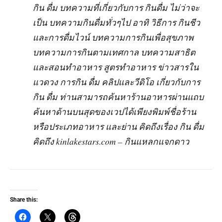
กิน ดื่ม บทความที่เกี่ยวกับการ กินดื่ม ไม่ว่าจะ
เป็น บทความกินดื่มทั่วๆไป อาทิ วิธีการ กินชีว
และการดื่มไวน์ บทความการกินเพื่อสุขภาพ
บทความการกินตามเทศกาล บทความสาธิต
และสอนทำอาหาร สูตรทำอาหาร ข่าวสารใน
แวดวง การกิน ดื่ม คลิปและวีดิโอ เกี่ยวกับการ
กิน ดื่ม ท่านสามารถค้นหาร้านอาหารผ่านแถบ
ค้นหาด้านบนสุดของเวปได้เพียงพิมพ์ชื่อร้าน
หรือประเภทอาหาร และย่าน คิดถึงเรื่อง กิน ดื่ม
คิดถึง kinlakestars.com – กินแหลกแจกดาว
Share this: