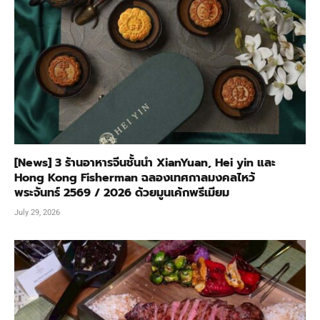
[News] 3 ร้านอาหารจีนชั้นนำ XianYuan, Hei yin และ
Hong Kong Fisherman ฉลองเทศกาลมงคลไหว้
พระจันทร์ 2569 / 2026 ด้วยมูนเค้กพรีเมียม
July 29, 2026