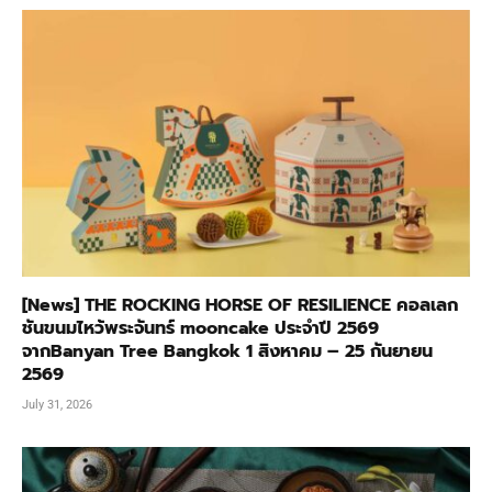
[News] THE ROCKING HORSE OF RESILIENCE คอลเลก
ชันขนมไหว้พระจันทร์ mooncake ประจำปี 2569
จากBanyan Tree Bangkok 1 สิงหาคม – 25 กันยายน
2569
July 31, 2026