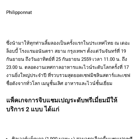
Philipponnat
ซึ่งนำมาให้ทุกท่านลิ้มลองเป็นครั้งแรกในประเทศไทย ณ เดอะ
ล็อบบี้ โรงแรมอนันตรา สยาม กรุงเทพฯ ตั้งแต่วันจันทร์ที่ 19
กันยายน ถึงวันอาทิตย์ที่ 25 กันยายน 2559 เวลา 11.00 น. ถึง
23.00 น. ตลอดงานเทศกาลอาหารและไวน์ระดับโลกครั้งที่ 17
งานยิ่งใหญ่ประจำปี ที่รวบรวมสุดยอดเชฟมิชลินสตาร์และเชฟ
ชื่อดังจากทั่วโลก เมนูชั้นเลิศ อาหารและไวน์ชั้นเยี่ยม
แพ็คเกจการจิบแชมเปญระดับพรีเมี่ยมมีให้
บริการ 2 แบบ ได้แก่