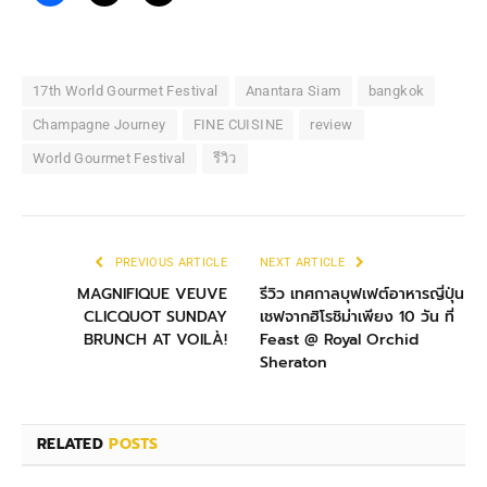
17th World Gourmet Festival
Anantara Siam
bangkok
Champagne Journey
FINE CUISINE
review
World Gourmet Festival
รีวิว
PREVIOUS ARTICLE
NEXT ARTICLE
MAGNIFIQUE VEUVE
รีวิว เทศกาลบุฟเฟต์อาหารญี่ปุ่น
CLICQUOT SUNDAY
เชฟจากฮิโรชิม่าเพียง 10 วัน ที่
BRUNCH AT VOILÀ!
Feast @ Royal Orchid
Sheraton
RELATED
POSTS