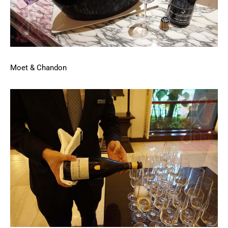
Moet & Chandon