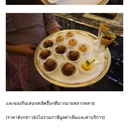
และของกินเล่นรสเลิศอื่นๆที่มากมายหลากหลาย
(ราคาดังกล่าวยังไม่รวมภาษีมูลค่าเพิ่มและค่าบริการ)