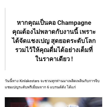
หากคุณเป็นคอ
Champagne
คุณต้องไม่พลาดกับงานนี้ เพราะ
ได้จัดแชงเปญ สุดยอดระดับโลก
รวมไว้ให้คุณดื่มได้อย่างเต็มที่
ในราคาเดียว !
วันนี้ทาง Kinlakestars จะชวนทุกท่านมาเพลิดเพลินกับการจิบ
แชมเปญระดับพรีเมี่ยมจาก 6 แบรนด์ดัง ได้แก่