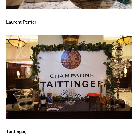
Laurent Perrier
Taittinger,