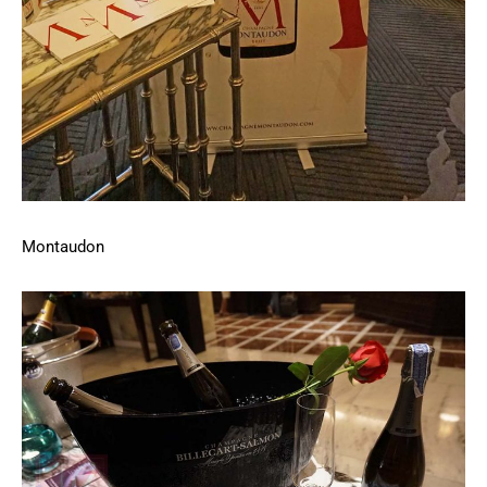
Montaudon