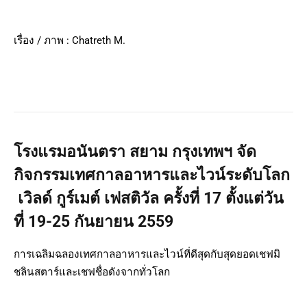
เรื่อง / ภาพ : Chatreth M.
โรงแรมอนันตรา สยาม กรุงเทพฯ จัด
กิจกรรมเทศกาลอาหารและไวน์ระดับโลก
เวิลด์ กูร์เมต์ เฟสติวัล ครั้งที่
17 ตั้งแต่วัน
ที่ 19-25 กันยายน 2559
การเฉลิมฉลองเทศกาลอาหารและไวน์ที่ดีสุดกับสุดยอดเชฟมิ
ชลินสตาร์และเชฟชื่อดังจากทั่วโลก