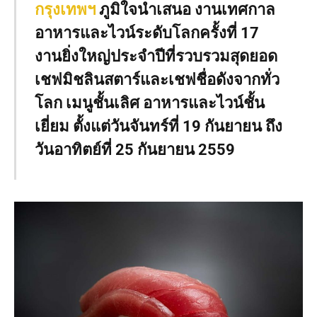
กรุงเทพฯ
ภูมิใจนำเสนอ งานเทศกาล
อาหารและไวน์ระดับโลกครั้งที่ 17
งานยิ่งใหญ่ประจำปีที่รวบรวมสุดยอด
เชฟมิชลินสตาร์และเชฟชื่อดังจากทั่ว
โลก เมนูชั้นเลิศ อาหารและไวน์ชั้น
เยี่ยม ตั้งแต่วันจันทร์ที่ 19 กันยายน ถึง
วันอาทิตย์ที่ 25 กันยายน 2559