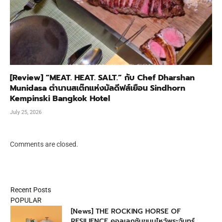
[Review] “MEAT. HEAT. SALT.” กับ Chef Dharshan
Munidasa ตำนานสเต๊กแห่งมัลดีฟส์เยือน Sindhorn
Kempinski Bangkok Hotel
July 25, 2026
Comments are closed.
Recent Posts
POPULAR
[News] THE ROCKING HORSE OF
RESILIENCE คอลเลกชันขนมไหว้พระจันทร์