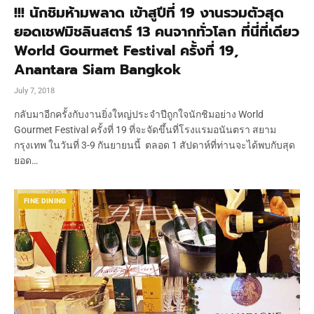
!!! นักชิมห้ามพลาด เข้าสูปีที่ 19 งานรวมตัวสุด
ยอดเชฟมิชลินสตาร์ 13 คนจากทั่วโลก ที่นี่ที่เดียว
World Gourmet Festival ครั้งที่ 19,
Anantara Siam Bangkok
July 7, 2018
กลับมาอีกครั้งกับงานยิ่งใหญ่ประจำปีถูกใจนักชิมอย่าง World
Gourmet Festival ครั้งที่ 19 ที่จะจัดขึ้นที่โรงแรมอนันตรา สยาม
กรุงเทพ ในวันที่ 3-9 กันยายนนี้ ตลอด 1 สัปดาห์ที่ท่านจะได้พบกับสุด
ยอด…
FINE DINING