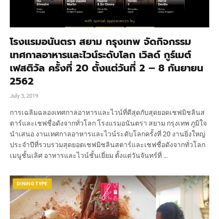
โรงแรมอนันตรา สยาม กรุงเทพ จัดกิจกรรม
เทศกาลอาหารและไวน์ระดับโลก เวิลด์ กูร์เมต์
เฟสติวัล ครั้งที่ 20 ตั้งแต่วันที่ 2 – 8 กันยายน
2562
July 3, 2019
การเฉลิมฉลองเทศกาลอาหารและไวน์ที่ดีสุดกับสุดยอดเชฟมิชลินส
ตาร์และเชฟชื่อดังจากทั่วโลก โรงแรมอนันตรา สยาม กรุงเทพ ภูมิใจ
นำเสนอ งานเทศกาลอาหารและไวน์ระดับโลกครั้งที่ 20 งานยิ่งใหญ่
ประจำปีที่รวบรวมสุดยอดเชฟมิชลินสตาร์และเชฟชื่อดังจากทั่วโลก
เมนูชั้นเลิศ อาหารและไวน์ชั้นเยี่ยม ตั้งแต่วันจันทร์ที่ …
DINING TYPE