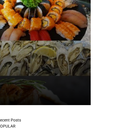
ecent Posts
OPULAR