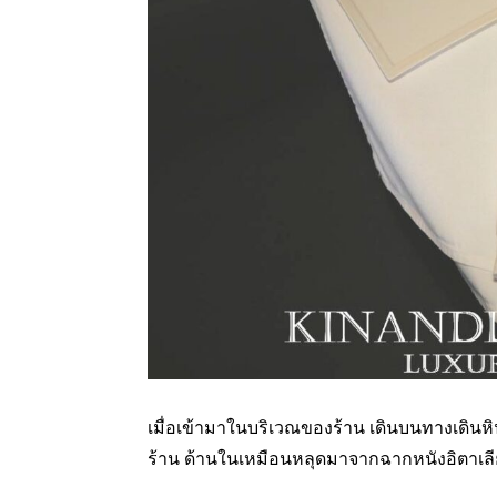
เมื่อเข้ามาในบริเวณของร้าน เดินบนทางเดินหิ
ร้าน ด้านในเหมือนหลุดมาจากฉากหนังอิตาเลียน