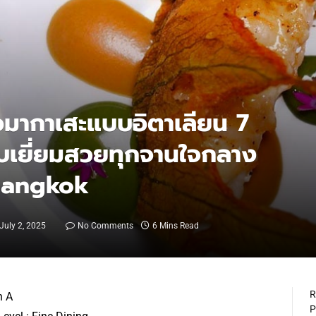
อมากาเสะแบบอิตาเลียน 7
ิบเยี่ยมสวยทุกจานใจกลาง
 Bangkok
July 2, 2025
No Comments
6 Mins Read
R
n A
P