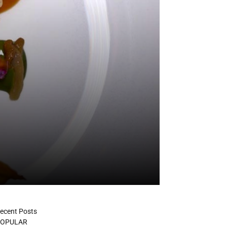
ecent Posts
OPULAR