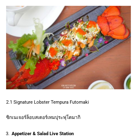
2.1 Signature Lobster Tempura Futomaki
ซิกเนเจอร์ล็อบสเตอร์เทมปุระฟุโตมากิ
Appetizer & Salad Live Station