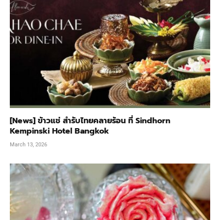
[News] ข้าวแช่ สำรับไทยคลายร้อน ที่ Sindhorn
Kempinski Hotel Bangkok
March 13, 2026