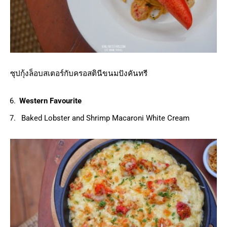
ซุปกุ้งล็อบสเตอร์กับครอสตินีขนมปังคันทรี
Western Favourite
Baked Lobster and Shrimp Macaroni White Cream