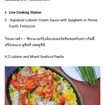
Live Cooking Station
Signature Lobster Cream Sauce with Spaghetti or Penne,
Fusilli, Fettuccini
โซนพาสต้า – ซิกเนเจอร์กุ้งล็อบสเตอร์ครีมซอสกับสปาเก็ตตี้
หรือเพนเน่ ฟูซิลลี่ เฟตตูชินี
4.2 Lobster and Mixed Seafood Paella