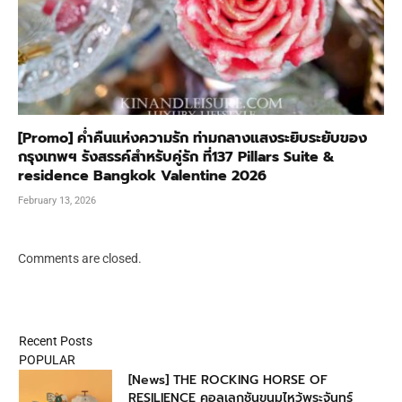
[Promo] ค่ำคืนแห่งความรัก ท่ามกลางแสงระยิบระยับของ
กรุงเทพฯ รังสรรค์สำหรับคู่รัก ที่137 Pillars Suite &
residence Bangkok Valentine 2026
February 13, 2026
Comments are closed.
Recent Posts
POPULAR
[News] THE ROCKING HORSE OF
RESILIENCE คอลเลกชันขนมไหว้พระจันทร์