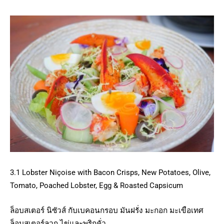
3.1 Lobster Niçoise with Bacon Crisps, New Potatoes, Olive,
Tomato, Poached Lobster, Egg & Roasted Capsicum
ล็อบสเตอร์ นิซัวส์ กับเบคอนกรอบ มันฝรั่ง มะกอก มะเขือเทศ
ล็อบสเตอร์ลวก ไข่และพริกคั่ว