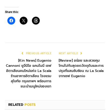
Share this:
PREVIOUS ARTICLE
NEXT ARTICLE
[Kin News] Eugenio
[Review] อร่อย และสวยคุม
Cannoni ยูจีนิโอ แคนโนนี เชฟ
โทนไปกับสุดยดวัตถุดิบและการ
อิตาเลียนคนไหม่แห่ง La Scala
ปรุงที่แสนซับซ้อน ณ La Scala
ร้านอาหารอิตาเลียน โรงแรม
จากเชฟ Eugenio
สุโขทัย กรุงเทพฯ พร้อมการ
แนะนำเมนูใหม่ของเขา
RELATED
POSTS