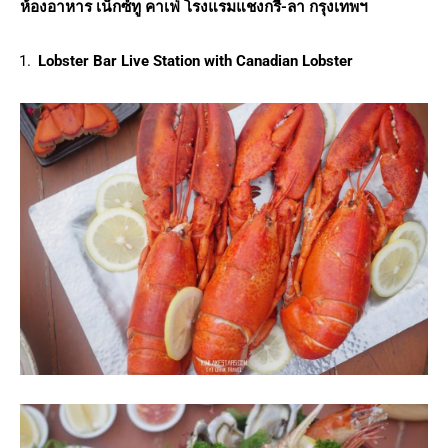
ห้องอาหาร เน็กซ์ทู คาเฟ่ โรงแรมแชงกรี-ลา กรุงเทพฯ
Lobster Bar Live Station with Canadian Lobster