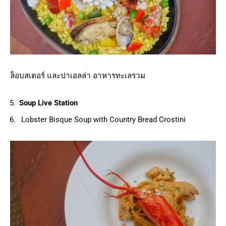
ล็อบสเตอร์ และปาเอลล่า อาหารทะเลรวม
Soup Live Station
Lobster Bisque Soup with Country Bread Crostini