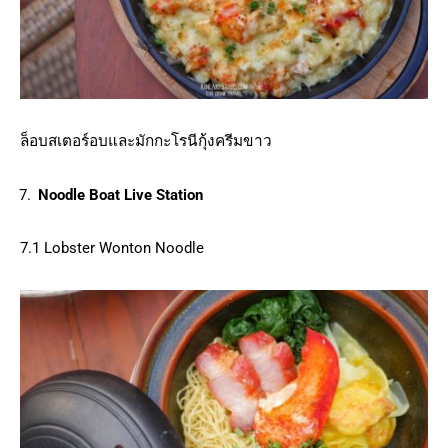
ล็อบสเตอร์อบและมักกะโรนีกุ้งครีมขาว
Noodle Boat Live Station
7.1 Lobster Wonton Noodle