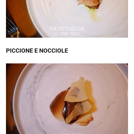
PICCIONE E NOCCIOLE