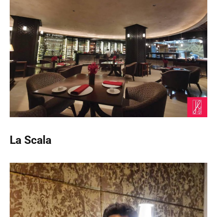
La Scala