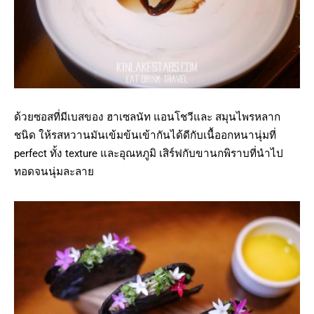
ด้วยซอสที่มีเบสของ ฮาเซลนัท แอนโชวีและ สมุนไพรหลาก
ชนิด ให้รสหวานมันเข้มข้นเข้ากันได้ดีกับเนื้ออกหนานุ่มที่
perfect ทั้ง texture และอุณหภูมิ เสิร์ฟกับขานกพิราบที่นำไป
ทอดจนนุ่มละลาย