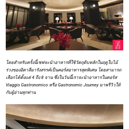
โดยสำหรับครั้งนี้เชฟจะนำอาหารที่ใช้วัตถุดิบหลักในฤดูใบไม้
ร่วงของอิตาลีมารังสรรค์เป็นคอร์สอาหารสุดพิเศษ โดยสามารถ
เลือกได้ตั้งแต่ 4 ถึง 8 จาน ซึ่งในวันนี้เราจะนำอาหารในคอร์ส
Viaggio Gastronomico หรือ Gastronomic Journey มาพรีวิวให้
กับผู้อ่านทุกท่าน