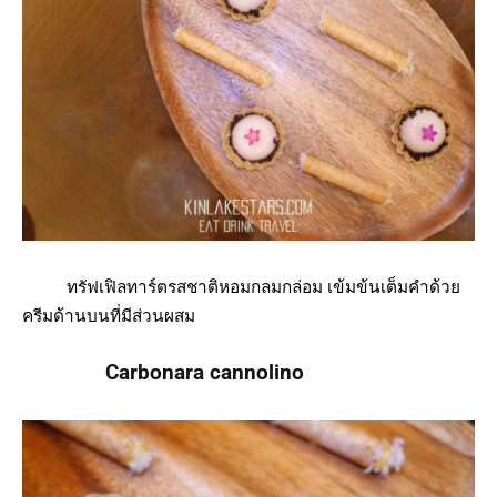
ทรัฟเฟิลทาร์ตรสชาติหอมกลมกล่อม เข้มข้นเต็มคำด้วย
ครีมด้านบนที่มีส่วนผสม
Carbonara cannolino