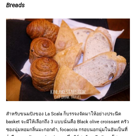
Breads
สำหรับขนมปังของ La Scala ก็บรรจงจัดมาให้อย่างประนีต
basket จะมีให้เลือกถึง 3 แบบนั่นคือ Black olive croissant ครัว
ซองนุ่มหอมกลิ่นมะกอกดำ, focaccia กรอบนอกนุ่มในอันเป็นที่