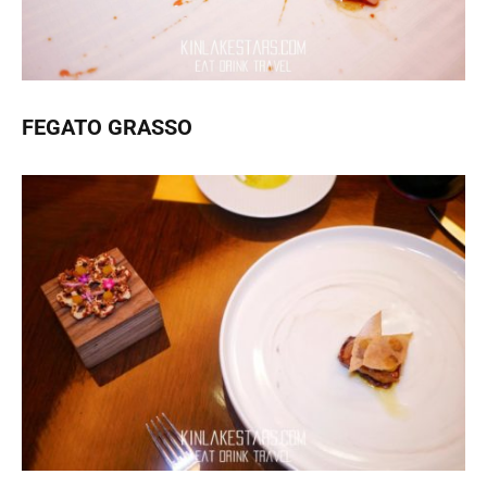
FEGATO GRASSO