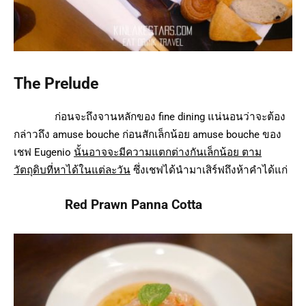
The Prelude
ก่อนจะถึงจานหลักของ fine dining แน่นอนว่าจะต้อง
กล่าวถึง amuse bouche ก่อนสักเล็กน้อย amuse bouche ของ
เชฟ Eugenio
นั้นอาจจะมีความแตกต่างกันเล็กน้อย ตาม
วัตถุดิบที่หาได้ในแต่ละวัน
ซึ่งเชฟได้นำมาเสิร์ฟถึงห้าคำได้แก่
Red Prawn Panna Cotta