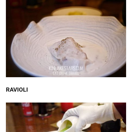
RAVIOLI