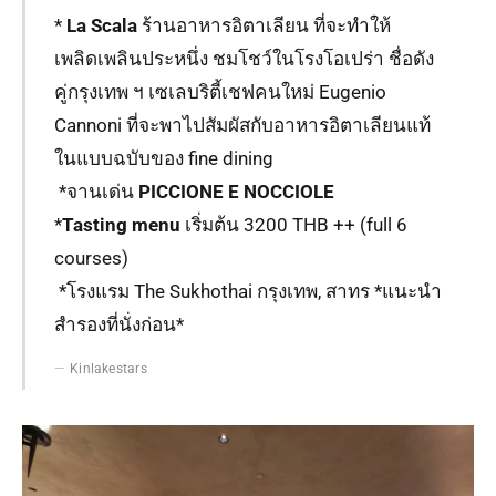
*
La Scala
ร้านอาหารอิตาเลียน ที่จะทำให้
เพลิดเพลินประหนึ่ง ชมโชว์ในโรงโอเปร่า ชื่อดัง
คู่กรุงเทพ ฯ เซเลบริตี้เชฟคนใหม่ Eugenio
Cannoni ที่จะพาไปสัมผัสกับอาหารอิตาเลียนแท้
ในแบบฉบับของ fine dining
*จานเด่น
PICCIONE E NOCCIOLE
*
Tasting menu
เริ่มต้น 3200 THB ++ (full 6
courses)
*โรงแรม The Sukhothai กรุงเทพ, สาทร *แนะนำ
สำรองที่นั่งก่อน*
Kinlakestars