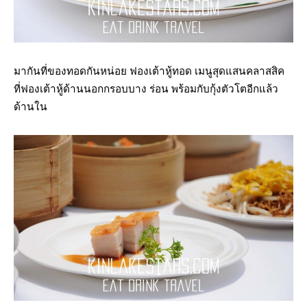
มากันที่ของทอดกันหน่อย ฟองเต้าหู้ทอด เมนูสุดแสนคลาสสิค
ที่ฟองเต้าหู้ด้านนอกกรอบบาง ร่อน พร้อมกับกุ้งตัวโตอีกแล้ว
ด้านใน