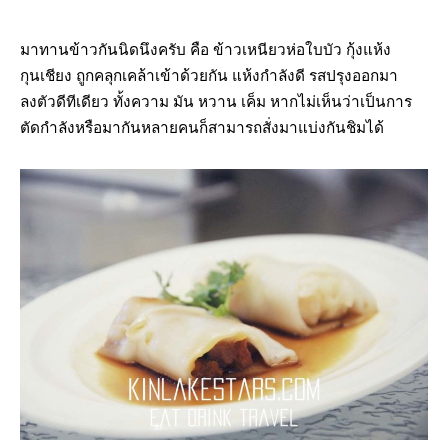
มาทานข้าวกันนิดนึงครับ คือ ข้าวเหนียวห่อใบบัว กุ้งแห้ง
กุนเชียง ถูกคลุกเคล้าเข้าด้วยกัน แห้งกำลังดี รสปรุงออกมา
ลงตัวดีทีเดียว ทั้งความ มัน หวาน เค็ม หากไม่เห็นว่าเป็นการ
ตัดกำลังหรือมากันหลายคนก็สามารถสั่งมาแบ่งกันชิมได้