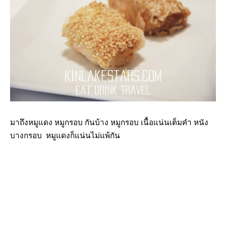
มาถึงหมูแดง หมูกรอบ กันบ้าง หมูกรอบ เนื้อแน่นเต็มคำ หนัง
บางกรอบ หมูแดงก็แน่นไม่แพ้กัน