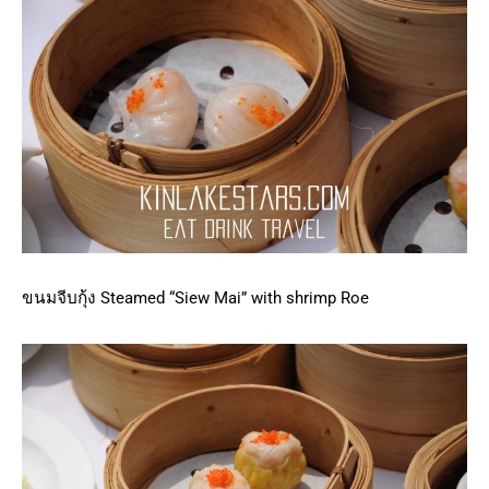
ขนมจีบกุ้ง Steamed “Siew Mai” with shrimp Roe