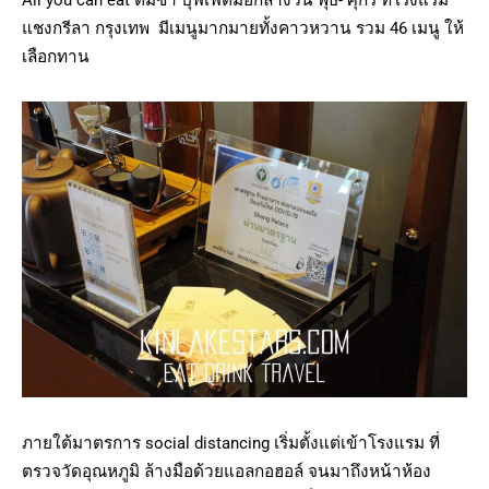
แชงกรีลา กรุงเทพ มีเมนูมากมายทั้งคาวหวาน รวม 46 เมนู ให้
เลือกทาน
ภายใต้มาตรการ social distancing เริ่มตั้งแต่เข้าโรงแรม ที่
ตรวจวัดอุณหภูมิ ล้างมือด้วยแอลกอฮอล์ จนมาถึงหน้าห้อง