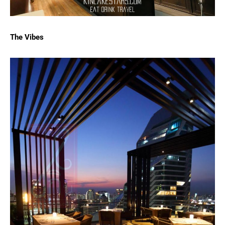
The Vibes