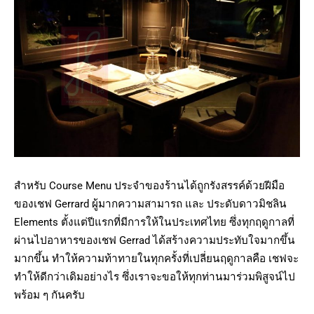
สำหรับ Course Menu ประจำของร้านได้ถูกรังสรรค์ด้วยฝีมือ
ของเชฟ Gerrard ผู้มากความสามารถ และ ประดับดาวมิชลิน
Elements ตั้งแต่ปีแรกที่มีการให้ในประเทศไทย ซึ่งทุกฤดูกาลที่
ผ่านไปอาหารของเชฟ Gerrad ได้สร้างความประทับใจมากขึ้น
มากขึ้น ทำให้ความท้าทายในทุกครั้งที่เปลี่ยนฤดูกาลคือ เชฟจะ
ทำให้ดีกว่าเดิมอย่างไร ซึ่งเราจะขอให้ทุกท่านมาร่วมพิสูจน์ไป
พร้อม ๆ กันครับ