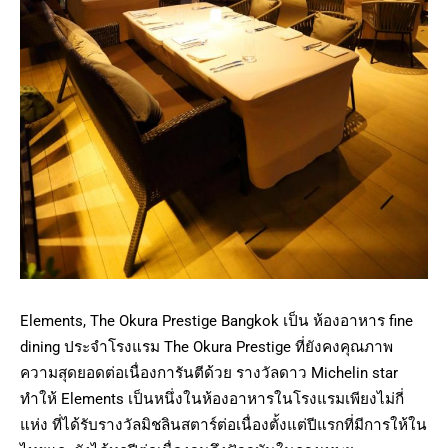
Elements, The Okura Prestige Bangkok เป็น ห้องอาหาร fine
dining ประจำโรงแรม The Okura Prestige ที่ยังคงคุณภาพ
ความสุดยอดต่อเนื่องการันตีด้วย รางวัลดาว Michelin star
ทำให้ Elements เป็นหนึ่งในห้องอาหารในโรงแรมเพียงไม่กี่
แห่ง ที่ได้รับรางวัลมิชลินสตาร์ต่อเนื่องตั้งแต่ปีแรกที่มีการให้ใน