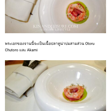
พระเอกของจานนี้จะเป็นเนื้อปลาทูน่าบ่มสามส่วน Otoru
Chutoro และ Akami