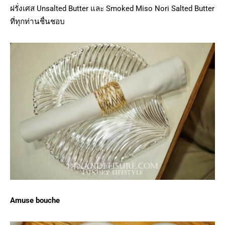
ฝรั่งเศส Unsalted Butter และ Smoked Miso Nori Salted Butter
ที่ทุกท่านชื่นชอบ
Amuse bouche