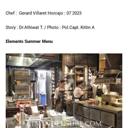
Chef : Gerard Villaret Horcajo : 07 2023
Story : Dr.Athiwat T. / Photo : Pol.Capt. Kittin A
Elements Summer Menu