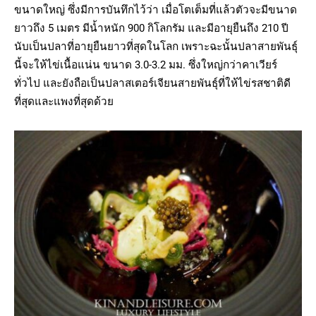
ขนาดใหญ่ ซึ่งมีการบันทึกไว้ว่า เมื่อโตเต็มที่แล้วตัวจะมีขนาด
ยาวถึง 5 เมตร มีน้ำหนัก 900 กิโลกรัม และมีอายุยืนถึง 210 ปี
นับเป็นปลาที่อายุยืนยาวที่สุดในโลก เพราะฉะนั้นปลาสายพันธุ์
นี้จะให้ไข่เนื้อแน่น ขนาด 3.0-3.2 มม. ซึ่งใหญ่กว่าคาเวียร์
ทั่วไป และยังถือเป็นปลาสเตอร์เจียนสายพันธุ์ที่ให้ไข่รสชาติดี
ที่สุดและแพงที่สุดด้วย