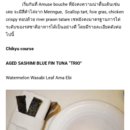
เริ่มกันที่ Amuse bouche ที่ยังคงความน่าตื่นเต้นเช่น
เคย จะมีสี่คำไล่จาก Meringue, Scallop tart, foie gras, chicken
crispy ทอปด้วย river prawn tatare เชฟยังคงมาตรฐานการไต่
ระดับของรสชาติอาหารได้เป็นอย่างดี โดยมีรายละเอียดดังต่อ
ไปนี้
Chikyu course
AGED SASHIMI BLUE FIN TUNA “TRIO”
Watermelon Wasabi Leaf Ama Ebi