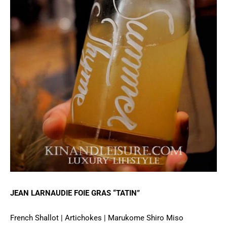
JEAN LARNAUDIE FOIE GRAS “TATIN”
French Shallot | Artichokes | Marukome Shiro Miso