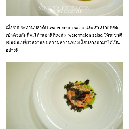
เมื่อรับประทานปลาดิบ, watermelon salsa และ สาหร่ายทอด
เข้าด้วยกันก็จะได้รสชาติที่ลงตัว watermelon salsa ให้รสชาติ
เข้มข้นเปรี้ยวหวานขับความหวานของเนื้อปลาออกมาได้เป็น
อย่างดี