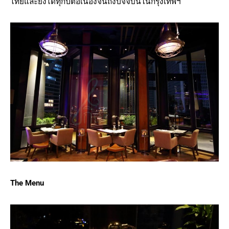
ไทยและยังได้ทุกปีต่อเนื่องจนถึงปัจจบันในกรุงเทพฯ
The Menu