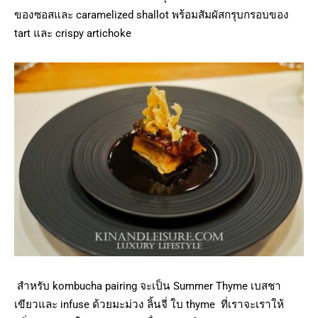
ของซอสและ caramelized shallot พร้อมสัมผัสกรุบกรอบของ
tart และ crispy artichoke
สำหรับ kombucha pairing จะเป็น Summer Thyme เบสชา
เขียวและ infuse ด้วยมะม่วง ลิ้นจี่ ใบ thyme ที่เราจะเราให้