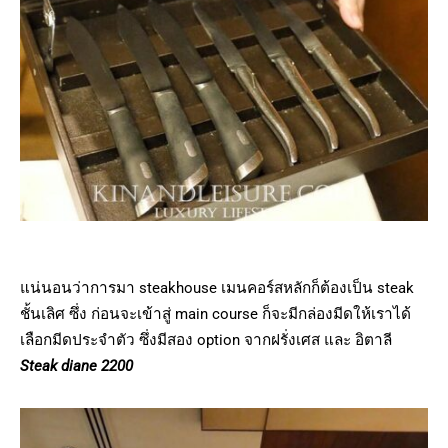
แน่นอนว่าการมา steakhouse เมนคอร์สหลักก็ต้องเป็น steak
ชั้นเลิศ ซึ่ง ก่อนจะเข้าสู่ main course ก็จะมีกล่องมีดให้เราได้
เลือกมีดประจำตัว ซึ่งมีสอง option จากฝรั่งเศส และ อิตาลี
Steak diane 2200