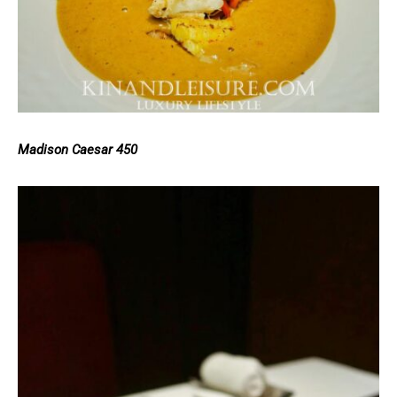
Madison Caesar 450