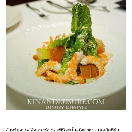
สำหรับจานสลัดแนะนำของที่นี่จะเป็น Caesar จานสลัดที่ผัก