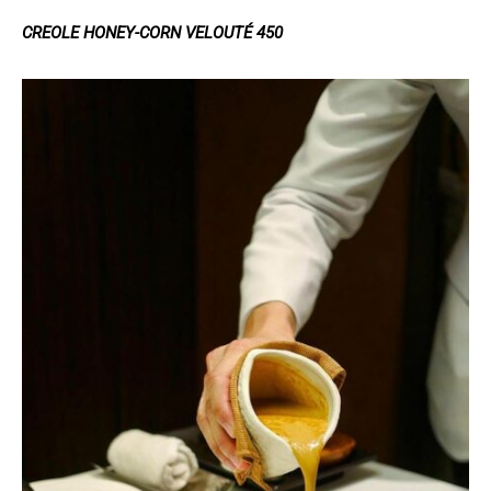
CREOLE HONEY-CORN VELOUTÉ 450