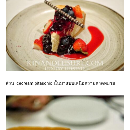
ส่วน icecream pitaschio นั้นมาแบบเหนือความคาดหมาย