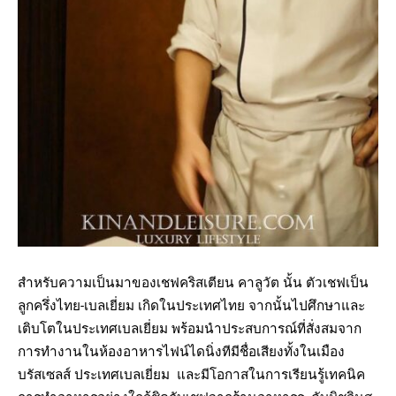
สำหรับความเป็นมาของเชฟคริสเตียน คาลูวัต นั้น ตัวเชฟเป็น
ลูกครึ่งไทย-เบลเยี่ยม เกิดในประเทศไทย จากนั้นไปศึกษาและ
เติบโตในประเทศเบลเยี่ยม พร้อมนำประสบการณ์ที่สั่งสมจาก
การทำงานในห้องอาหารไฟน์ไดนิ่งทีมีชื่อเสียงทั้งในเมือง
บรัสเซลส์ ประเทศเบลเยี่ยม และมีโอกาสในการเรียนรู้เทคนิค