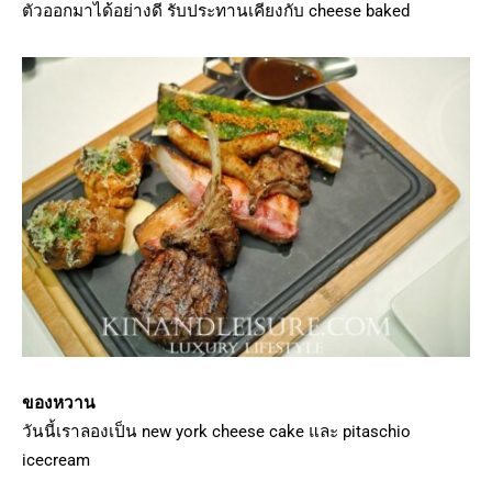
ตัวออกมาได้อย่างดี รับประทานเคียงกับ cheese baked
ของหวาน
วันนี้เราลองเป็น new york cheese cake และ pitaschio
icecream