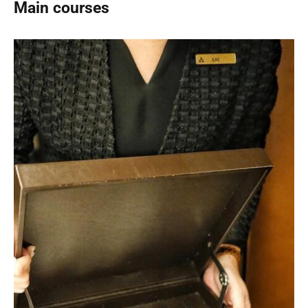
Main courses