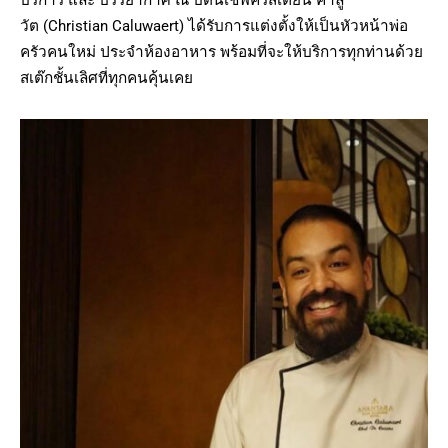
วัต (Christian Caluwaert) ได้รับการแต่งตั้งให้เป็นหัวหน้าพ่อ
ครัวคนใหม่ ประจำห้องอาหาร พร้อมที่จะให้บริการทุกท่านด้วย
สเต๊กชั้นเลิศที่ทุกคนคุ้นเคย