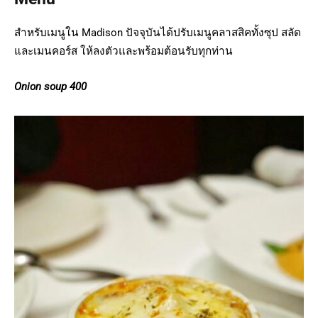
สำหรับเมนูใน Madison ปัจจุบันได้ปรับเมนูคลาสสิคทั้งซุป สลัด
และเมนคอร์ส ให้ลงตัวและพร้อมต้อนรับทุกท่าน
Onion soup 400