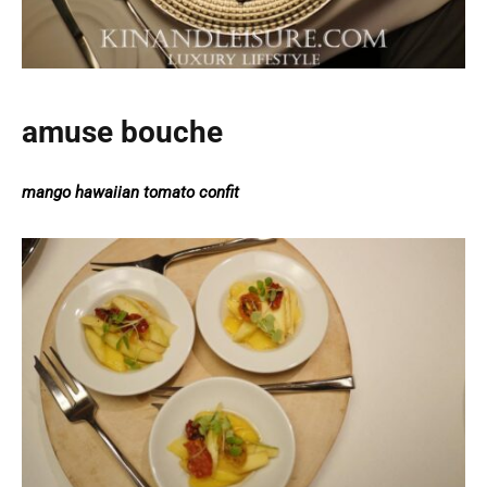
amuse bouche
mango hawaiian tomato confit