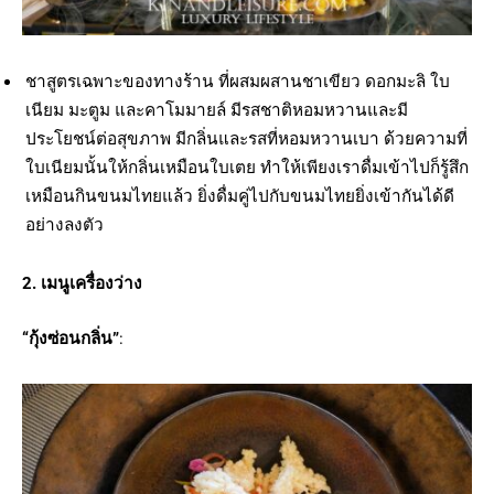
ชาสูตรเฉพาะของทางร้าน ที่ผสมผสานชาเขียว ดอกมะลิ ใบ
เนียม มะตูม และคาโมมายล์ มีรสชาติหอมหวานและมี
ประโยชน์ต่อสุขภาพ มีกลิ่นและรสที่หอมหวานเบา ด้วยความที่
ใบเนียมนั้นให้กลิ่นเหมือนใบเตย ทำให้เพียงเราดื่มเข้าไปก็รู้สึก
เหมือนกินขนมไทยแล้ว ยิ่งดื่มคู่ไปกับขนมไทยยิ่งเข้ากันได้ดี
อย่างลงตัว
2. เมนูเครื่องว่าง
“กุ้งซ่อนกลิ่น”
: