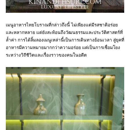
เมนูอาหารไทยโบราณที่กล่าวถึงนี้ ไม่เพียงแต่มีรสชาติอร่อย
และหลากหลาย แต่ยังสะท้อนถึงวัฒนธรรมและประวัติศาสตร์ที่
ล้ำค่า การได้ลิ้มลองเมนูเหล่านี้เป็นการเดินทางย้อนเวลา สู่ยุคที่
อาหารมีความหมายมากกว่าความอร่อย แต่เป็นการเชื่อมโยง
ระหว่างวิถีชีวิตและเรื่องราวของคนในอดีต