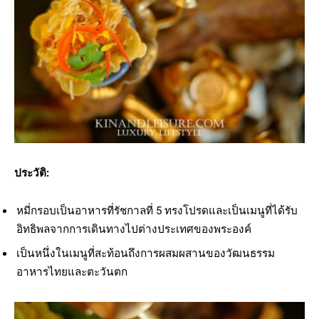
ประวัติ:
หมี่กรอบเป็นอาหารที่รัชกาลที่ 5 ทรงโปรดและเป็นเมนูที่ได้รับ
อิทธิพลจากการเดินทางไปต่างประเทศของพระองค์
เป็นหนึ่งในเมนูที่สะท้อนถึงการผสมผสานของวัฒนธรรม
อาหารไทยและตะวันตก