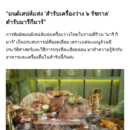
“มนต์เสน่ห์แห่ง ‘สำรับเครื่องว่าง ๖ รัชกาล’
ตำรับมารีกีมาร์”
การสัมผัสมนต์เสน่ห์แห่งเครื่องว่างไทยโบราณที่ร้าน “มารี กี
มาร์” เป็นประสบการณ์ที่ยอดเยี่ยม เพราะแต่ละเมนูล้วนมี
ประวัติศาสตร์และวิธีการปรุงที่ละเอียดอ่อน มาทำความรู้จักกับ
อาหารและเครื่องดื่มในสำรับนี้กันค่ะ