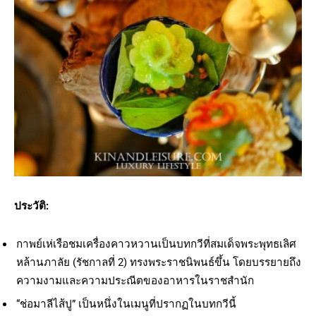
ประวัติ:
กาพย์เห่เรือชมเครื่องคาวหวานเป็นบทกวีที่สมเด็จพระพุทธเลิศ
หล้านภาลัย (รัชกาลที่ 2) ทรงพระราชนิพนธ์ขึ้น โดยบรรยายถึง
ความงามและความประณีตของอาหารในราชสำนัก
“ช่อมาลีไส้ปู” เป็นหนึ่งในเมนูที่ปรากฏในบทกวีนี้