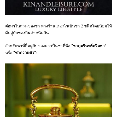
ต่อมาในส่วนของชา ทางร้านแนะนำเป็นชา 2 ชนิดโดยนิยมให้
ดื่มคู่กับของกินต่าชนิดกัน
สำหรับชาที่ดื่มคู่กับของคาวป็นชาที่ชื่อ
“ชาภุมรินทร์ถวิลหา”
หรือ
“ชาถวายตัว”
: