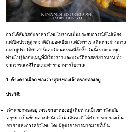
การได้สัมผัสกับอาหารไทยโบราณเป็นประสบการณ์ที่ไม่เพียง
แต่เปิดประตูสู่รสชาติอันยอดเยี่ยม แต่ยังพาเราเดินทางผ่านกาล
เวลาสู่ประวัติศาสตร์และวัฒนธรรมที่ลึกซึ้ง วันนี้เราจะพาทุก
ท่านไปรู้จักกับเมนูที่มีเรื่องราวและประวัติศาสตร์ยาวนาน ทั้ง
จากวรรณคดีไทยและตำราอาหารโบราณ
1. ค้างคาวเผือก ของว่างสูตรของเจ้าครอกทองอยู่
ประวัติ:
เจ้าครอกทองอยู่ เพระชายาทองอยู่ เดิมท่านเป็นชาววังสมัย
อยุธยา เป็นข้าหลวงสำนักเจ้าฟ้าจันทวดี ได้รับการยกย่องเป็น
ชายาแห่งการครัวไทย โดยมีสูตรอาหารมากมายที่เป็น