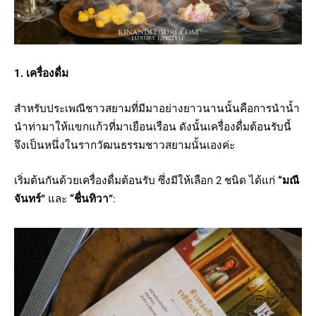
1. เครื่องดื่ม
สำหรับประเพณีชาวสยามที่มีมาอย่างยาวนานนั้นคือการนำน้ำ
นำท่ามาให้แขกแก้วที่มาเยือนเรือน ดังนั้นเครื่องดื่มต้อนรับนี้
จึงเป็นหนึ่งในรากวัฒนธรรมชาวสยามนั้นเองค่ะ
เริ่มต้นกันด้วยเครื่องดื่มต้อนรับ ซึ่งมีให้เลือก 2 ชนิด ได้แก่
“มณี
จันทร์”
และ
“ชื่นทิวา”
: