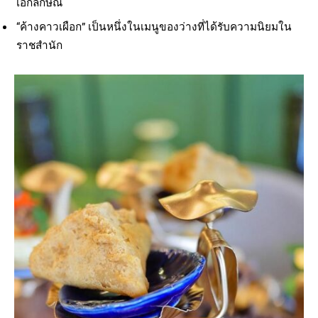
เอกลักษณ์
“ค้างคาวเผือก” เป็นหนึ่งในเมนูของว่างที่ได้รับความนิยมใน
ราชสำนัก