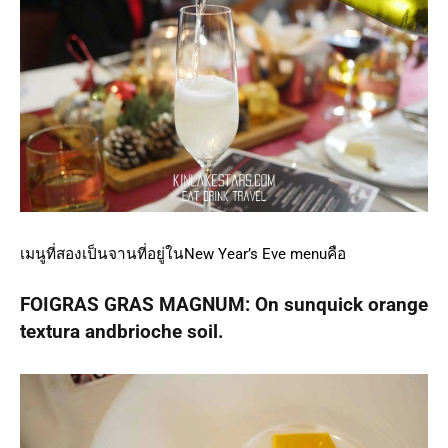
เมนูที่สองเป็นจานที่อยู่ในNew Year’s Eve menuคือ
FOIGRAS GRAS MAGNUM: On sunquick orange
textura andbrioche soil.