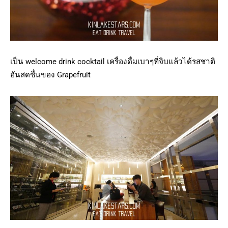
เป็น welcome drink cocktail เครื่องดื่มเบาๆที่จิบแล้วได้รสชาติ
อันสดชื่นของ Grapefruit