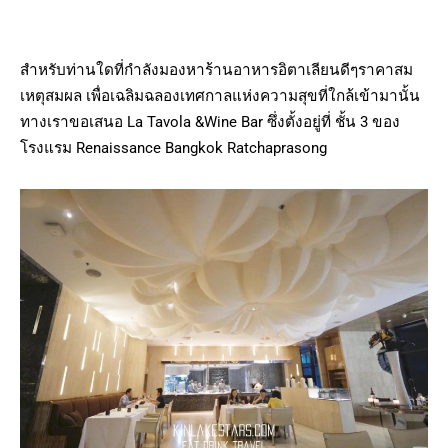
สำหรับท่านใดที่กำลังมองหาร้านอาหารอิตาเลียนดีๆราคาสม
เหตุสมผล เพื่อเฉลิมฉลองเทศกาลแห่งความสุขที่ใกล้เข้ามานั้น
ทางเราขอเสนอ La Tavola &Wine Bar ซึ่งตั้งอยู่ที่ ชั้น 3 ของ
โรงแรม Renaissance Bangkok Ratchaprasong