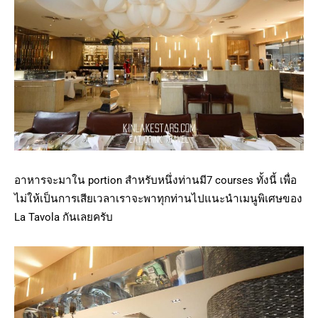
อาหารจะมาใน portion สำหรับหนึ่งท่านมี7 courses ทั้งนี้ เพื่อ
ไม่ให้เป็นการเสียเวลาเราจะพาทุกท่านไปแนะนำเมนูพิเศษของ
La Tavola กันเลยครับ