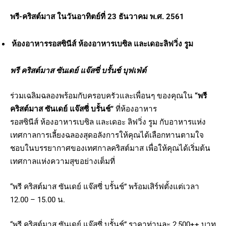
พรี-คริสต์มาส
ในวันอาทิตย์ที่
23
ธันวาคม
พ
.
ศ
. 2561
ห้องอาหารรอสซินีส์
ห้องอาหารเบซิล และเดอะลิฟวิ่ง
รูม
พรี
คริสต์มาส
ซันเดย์
แจ๊สซี่
บรั้นช์ บุฟเฟ่ต์
ร่วมเฉลิมฉลองพร้อมกับครอบครัวและเพื่อนๆ ของคุณใน
“
พรี
คริสต์มาส
ซันเดย์
แจ๊สซี่
บรั้นช์
”
ที่ห้องอาหาร
รอสซินีส์ ห้องอาหารเบซิล และเดอะ ลิฟวิ่ง รูม กับอาหารแห่ง
เทศกาลการเลี้ยงฉลองสุดอลังการให้คุณได้เลือกทานตามใจ
ชอบในบรรยากาศของเทศกาลคริสต์มาส เพื่อให้คุณได้เริ่มต้น
เทศกาลแห่งความสุขอย่างเต็มที่
“พรี คริสต์มาส ซันเดย์ แจ๊สซี่ บรั้นช์” พร้อมเสิร์ฟตั้งแต่เวลา
12.00 – 15.00 น.
“พรี คริสต์มาส ซันเดย์ แจ๊สซี่ บรั้นช์” ราคาท่านละ 2,500++ บาท