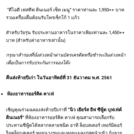
“ดีไอดี เฟสทีฟ ดินเนอร์ เซ็ท เมนู” ราคาท่านละ 1,950++ บาท
รวมเครื่องดื่มต้อนรับโพรเซ็กโก้ 1 แก้ว
สำหรับวัยรุ่น รับประทานอาหารในราคาเพียงท่านละ 1,450++
บาท (สำหรับค่าอาหารเท่านั้น)
กรุณาสำรองที่นั่งล่วงหน้าผ่านบัตรเครดิตหรือชำระเงินล่วงหน้า
เพื่อเป็นการรับประกันการจองโต๊ะ
คืนส่งท้ายปีเก่า
ในวันอาทิตย์ที่
31
ธันวาคม
พ
.
ศ
. 2561
ห้องอาหารออร์คิด
คาเฟ่
เชิญคุณร่วมฉลองส่งท้ายปีเก่าที่
“
นิว
เยียร์ส
อีฟ
ซีฟู้ด
บุฟเฟ่ต์
ดินเนอร์
”
ที่ห้องอาหารออร์คิด คาเฟ่ คุณสามารถเลือกรับ
ประทานซีฟู้ดได้หลากหลายชนิด อาทิ ล็อบสเตอร์ เทอร์มิดอร์
ร็อคล็อบสเตอร์ หอยนางรมและหอยแมลงภู่สดนำเข้า กุ้งลาย