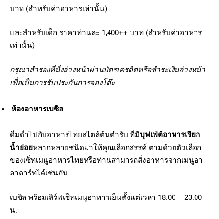
บาท (สำหรับค่าอาหารเท่านั้น)
และสำหรับเด็ก ราคาท่านละ 1,400++ บาท (สำหรับค่าอาหาร
เท่านั้น)
กรุณาสำรองที่นั่งล่วงหน้าผ่านบัตรเครดิตหรือชำระเงินล่วงหน้า
เพื่อเป็นการรับประกันการจองโต๊ะ
ห้องอาหารเบซิล
ดื่มด่ำไปกับอาหารไทยสไตล์ต้นตำรับ ที่มี
บุฟเฟ่ต์อาหารเรียก
น้ำย่อย
หลากหลายชนิดมาให้คุณเลือกสรรค์ ตามด้วยตัวเลือก
ของเซ็ทเมนูอาหารไทยหรือท่านสามารถสั่งอาหารจากเมนูอา
ลาคาร์ทได้เช่นกัน
เบซิล พร้อมเสิร์ฟเซ็ทเมนูอาหารเย็นตั้งแต่เวลา 18.00 – 23.00
น.