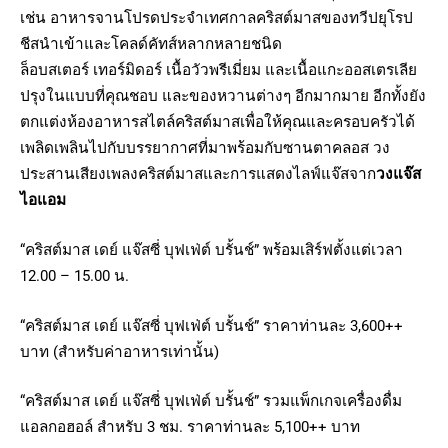
เช่น อาหารจานโปรดประจำเทศกาลคริสต์มาสของทวีปยุโรป
ชีสนำเข้าและโคลด์คัทส์หลากหลายชนิด
ล็อบสเตอร์ เทอร์มิดอร์ เนื้อวัวพรีเมี่ยม และเนื้อแกะออสเตรเลีย
ปรุงในแบบที่คุณชอบ และของหวานต่างๆ อีกมากมาย อีกทั้งยัง
ตกแต่งห้องอาหารสไตล์คริสต์มาสเพื่อให้คุณและครอบครัวได้
เพลิดเพลินไปกับบรรยากาศที่มาพร้อมกับซานตาคลอส วง
ประสานเสียงเพลงคริสต์มาสและการแสดงไลฟ์แจ๊สจาก
วงแจ๊ส
ไอแอม
“คริสต์มาส เดย์ แจ๊สซี่ บุฟเฟ่ต์ บรั้นช์” พร้อมเสิร์ฟตั้งแต่เวลา
12.00 – 15.00 น.
“คริสต์มาส เดย์ แจ๊สซี่ บุฟเฟ่ต์ บรั้นช์” ราคาท่านละ 3,600++
บาท (สำหรับค่าอาหารเท่านั้น)
“คริสต์มาส เดย์ แจ๊สซี่ บุฟเฟ่ต์ บรั้นช์” รวมแพ็กเกจเครื่องดื่ม
แอลกอฮอล์ สำหรับ 3 ชม. ราคาท่านละ 5,100++ บาท