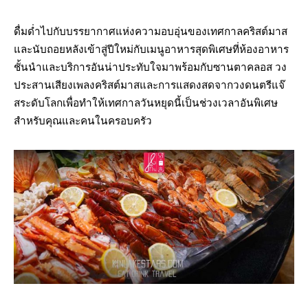
ดื่มด่ำไปกับบรรยากาศแห่งความอบอุ่นของเทศกาลคริสต์มาส
และนับถอยหลังเข้าสู่ปีใหม่กับเมนูอาหารสุดพิเศษที่ห้องอาหาร
ชั้นนำและบริการอันน่าประทับใจมาพร้อมกับซานตาคลอส วง
ประสานเสียงเพลงคริสต์มาสและการแสดงสดจากวงดนตรีแจ๊
สระดับโลกเพื่อทำให้เทศกาลวันหยุดนี้เป็นช่วงเวลาอันพิเศษ
สำหรับคุณและคนในครอบครัว