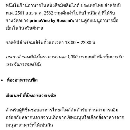
หนึ่งในร้านอาหารในหนังสือมิชลินไกด์ ประเทศไทย สำหรับปี
พ.ศ. 2561 และ พ.ศ. 2562 ร่วมดื่มด่ำไปกับไวน์ลิสต์ ที่ได้รับ
รางวัลอย่าง
primoVino by Rossini’s
ทานคู่กับเมนูอาหารมื้อ
เย็นในวันคริสต์มาส
รอสซินีส์ พร้อมเสิร์ฟตั้งแต่เวลา 18.00 – 22.30 น.
กรุณาสำรองที่นั่งในราคาท่านละ
1
,000
บาทสุทธิ
เพื่อเป็นการรับ
ประกันการจองโต๊ะ
ห้องอาหารเบซิล
ดินเนอร์ ที่ห้องอาหารเบซิล
สำหรับผู้ที่ชื่นชอบอาหารไทยสไตล์ต้นตำรับ ท่านสามารถอิ่ม
อร่อยกับหลากหลายจานเด็ดจากเซ็ทเมนูหรือเลือกสั่งอาหารจาก
เมนูอาลาคาร์ทได้เช่นกัน