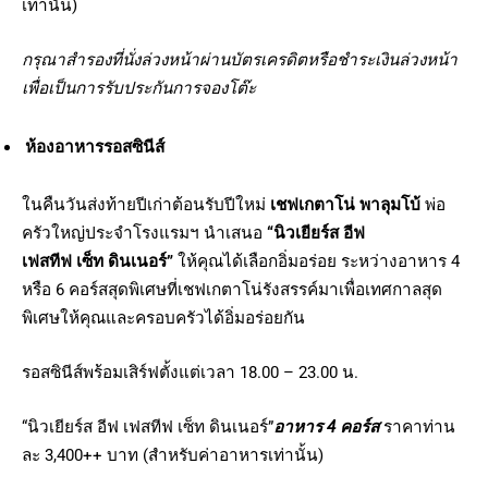
เท่านั้น)
กรุณาสำรองที่นั่งล่วงหน้าผ่านบัตรเครดิตหรือชำระเงินล่วงหน้า
เพื่อเป็นการรับประกันการจองโต๊ะ
ห้องอาหารรอสซินีส์
ในคืนวันส่งท้ายปีเก่าต้อนรับปีใหม่
เชฟเกตาโน่
พาลุมโบ้
พ่อ
ครัวใหญ่ประจำโรงแรมฯ นำเสนอ
“
นิวเยียร์ส
อีฟ
เฟสทีฟ เซ็ท ดินเนอร์
”
ให้คุณได้เลือกอิ่มอร่อย ระหว่างอาหาร 4
หรือ 6 คอร์สสุดพิเศษที่เชฟเกตาโน่รังสรรค์มาเพื่อเทศกาลสุด
พิเศษให้คุณและครอบครัวได้อิ่มอร่อยกัน
รอสซินีส์พร้อมเสิร์ฟตั้งแต่เวลา 18.00 – 23.00 น.
“นิวเยียร์ส อีฟ เฟสทีฟ เซ็ท ดินเนอร์”
อาหาร 4 คอร์ส
ราคาท่าน
ละ 3,400++ บาท (สำหรับค่าอาหารเท่านั้น)