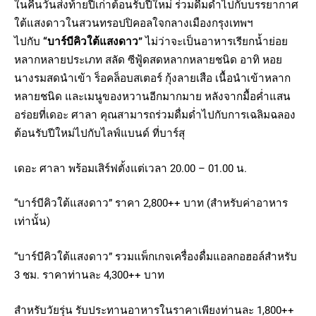
ในคืนวันส่งท้ายปีเก่าต้อนรับปีใหม่ ร่วมดื่มด่ำไปกับบรรยากาศ
ใต้แสงดาวในสวนทรอปปิคอลใจกลางเมืองกรุงเทพฯ
ไปกับ
“
บาร์บีคิวใต้แสงดาว
”
ไม่ว่าจะเป็นอาหารเรียกน้ำย่อย
หลากหลายประเภท สลัด ซีฟู้ดสดหลากหลายชนิด อาทิ หอย
นางรมสดนำเข้า ร็อคล็อบสเตอร์ กุ้งลายเสือ เนื้อนำเข้าหลาก
หลายชนิด และเมนูของหวานอีกมากมาย หลังจากมื้อค่ำแสน
อร่อยที่เดอะ ศาลา คุณสามารถร่วมดื่มด่ำไปกับการเฉลิมฉลอง
ต้อนรับปีใหม่ไปกับไลฟ์แบนด์ ที่บาร์สุ
เดอะ ศาลา พร้อมเสิร์ฟตั้งแต่เวลา 20.00 – 01.00 น.
“บาร์บีคิวใต้แสงดาว” ราคา 2,800++ บาท (สำหรับค่าอาหาร
เท่านั้น)
“บาร์บีคิวใต้แสงดาว” รวมแพ็กเกจเครื่องดื่มแอลกอฮอล์สำหรับ
3 ชม. ราคาท่านละ 4,300++ บาท
สำหรับวัยรุ่น รับประทานอาหารในราคาเพียงท่านละ 1,800++