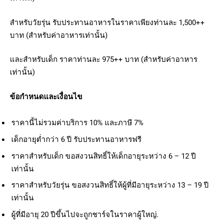
สำหรับวัยรุ่น รับประทานอาหารในราคาเพียงท่านละ 1,500++
บาท (สำหรับค่าอาหารเท่านั้น)
และสำหรับเด็ก ราคาท่านละ 975++ บาท (สำหรับค่าอาหาร
เท่านั้น)
ข้อกำหนดและเงื่อนไข
ราคานี้ไม่รวมค่าบริการ 10% และภาษี 7%
เด็กอายุต่ำกว่า 6 ปี รับประทานอาหารฟรี
ราคาสำหรับเด็ก ขอสงวนสิทธิ์ให้เด็กอายุระหว่าง 6 – 12 ปี
เท่านั้น
ราคาสำหรับวัยรุ่น ขอสงวนสิทธิ์ให้ผู้ที่มีอายุระหว่าง 13 – 19 ปี
เท่านั้น
ผู้ที่มีอายุ 20 ปีขึ้นไปจะถูกชาร์จในราคาผู้ใหญ่.