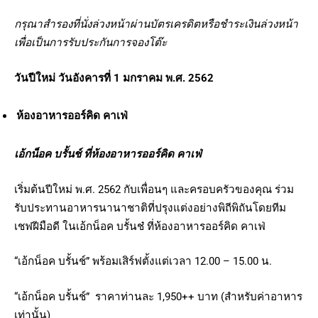
กรุณาสำรองที่นั่งล่วงหน้าผ่านบัตรเครดิตหรือชำระเงินล่วงหน้า
เพื่อเป็นการรับประกันการจองโต๊ะ
วันปีใหม่
วันอังคารที่
1
มกราคม
พ
.
ศ
. 2562
ห้องอาหารออร์คิด
คาเฟ่
เอ้กน็อค
บรั้นช์ ที่ห้องอาหารออร์คิด คาเฟ่
เริ่มต้นปีใหม่ พ.ศ. 2562 กับเพื่อนๆ และครอบครัวของคุณ ร่วม
รับประทานอาหารนานาชาติที่ปรุงแต่งอย่างพิถีพิถันโดยทีม
เชฟฝีมือดี ในเอ้กน็อค บรั้นช๋ ที่ห้องอาหารออร์คิด คาเฟ่
“เอ้กน็อค บรั้นช์” พร้อมเสิร์ฟตั้งแต่เวลา 12.00 – 15.00 น.
“เอ้กน็อค บรั้นช์” ราคาท่านละ 1,950++ บาท (สำหรับค่าอาหาร
เท่านั้น)