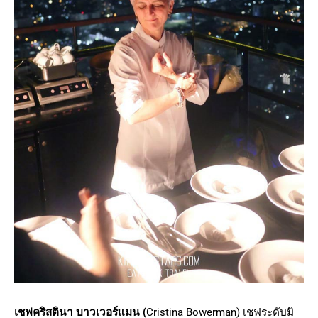
เชฟคริสตินา บาวเวอร์แมน (
Cristina Bowerman) เชฟระดับมิ