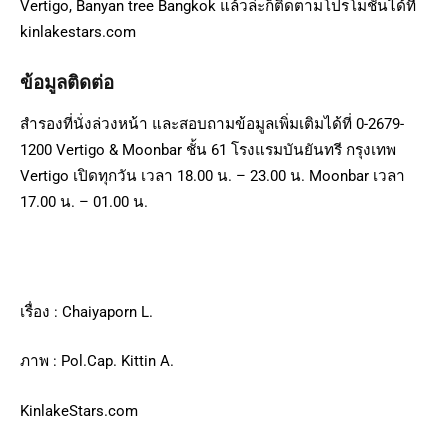
Vertigo, Banyan tree Bangkok แล้วล่ะก็ติดตามโปรโมชั่นได้ที่
kinlakestars.com
ข้อมูลติดต่อ
สำรองที่นั่งล่วงหน้า และสอบถามข้อมูลเพิ่มเติมได้ที่ 0-2679-
1200 Vertigo & Moonbar ชั้น 61 โรงแรมบันยันทรี กรุงเทพ
Vertigo เปิดทุกวัน เวลา 18.00 น. – 23.00 น. Moonbar เวลา
17.00 น. – 01.00 น.
เรื่อง : Chaiyaporn L.
ภาพ : Pol.Cap. Kittin A.
KinlakeStars.com