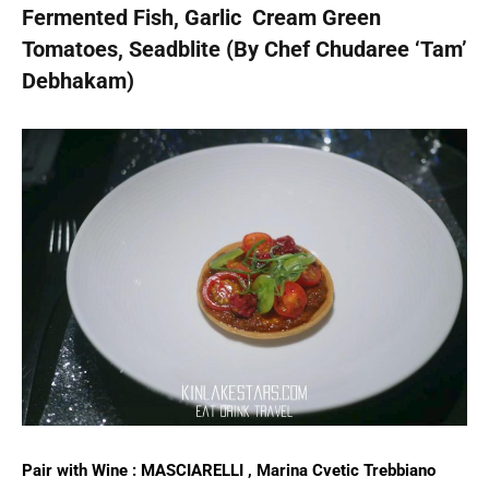
Fermented Fish, Garlic Cream Green
Tomatoes, Seadblite (By Chef Chudaree ‘Tam’
Debhakam)
Pair with Wine : MASCIARELLI , Marina Cvetic Trebbiano