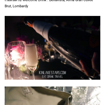
เริ่มต้นด้วย Welcome Drink : Bellavista, Alma Gran Cuvee
Brut, Lombardy