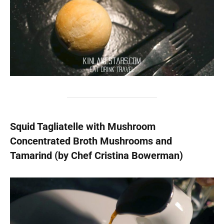
Squid Tagliatelle with Mushroom
Concentrated Broth Mushrooms and
Tamarind (by Chef Cristina Bowerman)