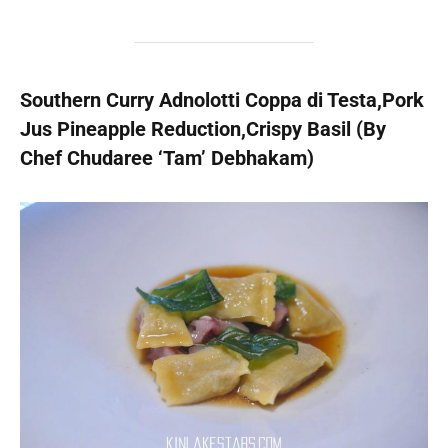
Southern Curry Adnolotti Coppa di Testa,Pork
Jus Pineapple Reduction,Crispy Basil (By
Chef Chudaree ‘Tam’ Debhakam)