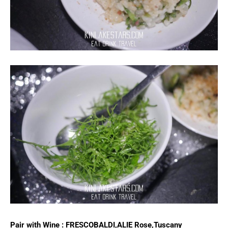
Pair with Wine : FRESCOBALDI,ALIE Rose,Tuscany