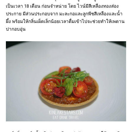
เป็นเวลา 18 เดือน ก่อนจำหน่าย โดย ไวน์มีสีเหลืองทองส่อง
ประกาย มีส่วนประกอบจาก มะละกอและลูกพีชสีเหลืองและน้ำ
ผึ้ง พร้อมให้กลิ่นเผ็ดเล็กน้อยเวลาดื่มเข้าไปจะช่วยทำให้เพดาน
ปากอบอุ่น