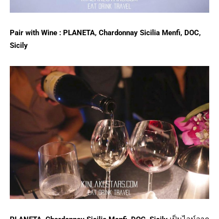
Pair with Wine : PLANETA, Chardonnay Sicilia Menfi, DOC,
Sicily