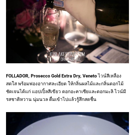
FOLLADOR, Prosecco Gold Extra Dry, Veneto
ไวน์สีเหลือง
สดใส พร้อมฟองอากาศละเอียด ให้กลิ่นผลไม้และกลิ่นดอกไม้
ชัดเจนได้แก่ แอปเปิ้ลสีเขียว ดอกอะคาเซียและดอกมะลิ ไวน์มี
รสชาติหวาน นุ่มนวล ดื่มเข้าไปแล้วรู้สึกสดชื่น