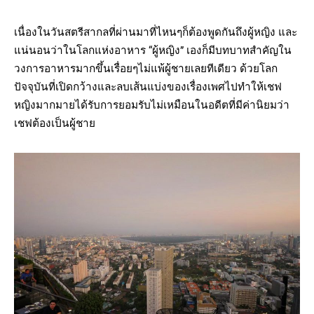
เนื่องในวันสตรีสากลที่ผ่านมาที่ไหนๆก็ต้องพูดกันถึงผู้หญิง และ
แน่นอนว่าในโลกแห่งอาหาร “ผู้หญิง” เองก็มีบทบาทสำคัญใน
วงการอาหารมากขึ้นเรื่อยๆไม่แพ้ผู้ชายเลยทีเดียว ด้วยโลก
ปัจจุบันที่เปิดกว้างและลบเส้นแบ่งของเรื่องเพศไปทำให้เชฟ
หญิงมากมายได้รับการยอมรับไม่เหมือนในอดีตที่มีค่านิยมว่า
เชฟต้องเป็นผู้ชาย