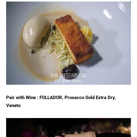
Pair with Wine : FOLLADOR, Prosecco Gold Extra Dry,
Veneto