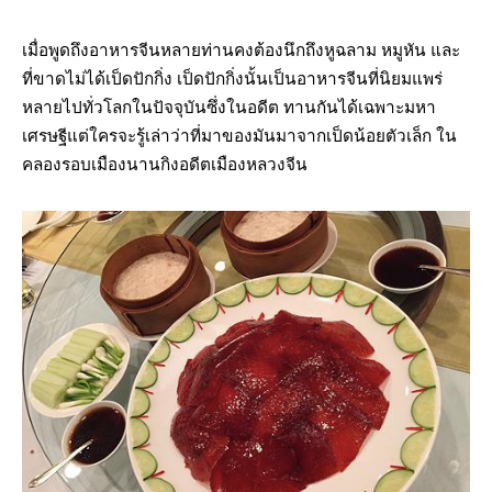
เมื่อพูดถึงอาหารจีนหลายท่านคงต้องนึกถึงหูฉลาม หมูหัน และ
ที่ขาดไม่ได้เป็ดปักกิ่ง เป็ดปักกิ่งนั้นเป็นอาหารจีนที่นิยมแพร่
หลายไปทั่วโลกในปัจจุบันซึ่งในอดีต ทานกันได้เฉพาะมหา
เศรษฐีแต่ใครจะรู้เล่าว่าที่มาของมันมาจากเป็ดน้อยตัวเล็ก ใน
คลองรอบเมืองนานกิงอดีตเมืองหลวงจีน