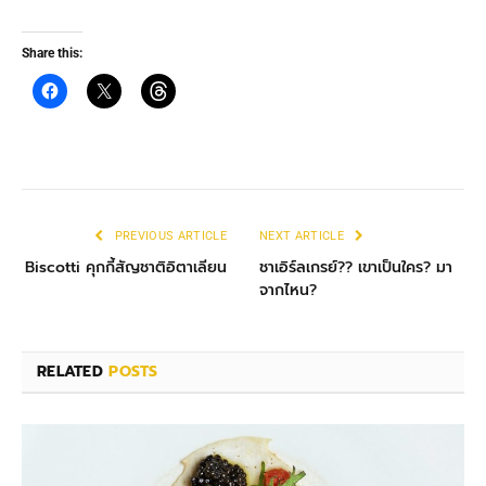
Share this:
PREVIOUS ARTICLE
NEXT ARTICLE
Biscotti คุกกี้สัญชาติอิตาเลียน
ชาเอิร์ลเกรย์?? เขาเป็นใคร? มา
จากไหน?
RELATED
POSTS