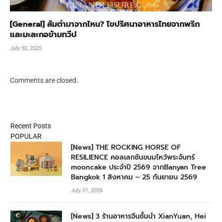
[General] ส้มตำมาจากไหน? ไขปริศนาอาหารไทยจากพริก
และมะละกอข้ามทวีป
July 30, 2025
Comments are closed.
Recent Posts
POPULAR
[News] THE ROCKING HORSE OF
RESILIENCE คอลเลกชันขนมไหว้พระจันทร์
mooncake ประจำปี 2569 จากBanyan Tree
Bangkok 1 สิงหาคม – 25 กันยายน 2569
July 31, 2026
[News] 3 ร้านอาหารจีนชั้นนำ XianYuan, Hei