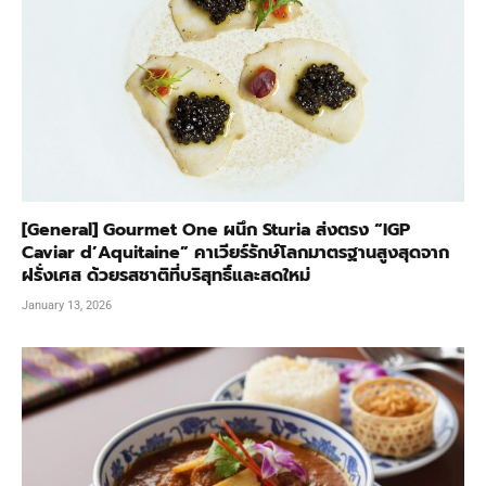
[General] Gourmet One ผนึก Sturia ส่งตรง “IGP
Caviar d’Aquitaine” คาเวียร์รักษ์โลกมาตรฐานสูงสุดจาก
ฝรั่งเศส ด้วยรสชาติที่บริสุทธิ์และสดใหม่
January 13, 2026