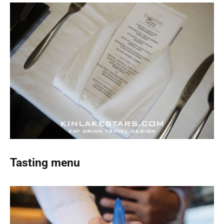
Tasting menu