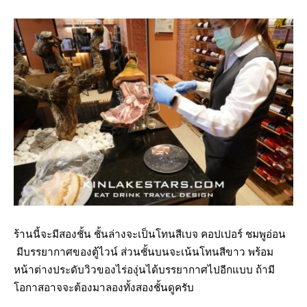
ร้านนี้จะมีสองชั้น ชั้นล่างจะเป็นโทนสีเบจ คอปเปอร์ ชมพูอ่อน
มีบรรยากาศของตู้ไวน์ ส่วนชั้นบนจะเน้นโทนสีขาว พร้อม
หน้าต่างประดับวิวของไร่องุ่นได้บรรยากาศไปอีกแบบ ถ้ามี
โอกาสอาจจะต้องมาลองทั้งสองชั้นดูครับ