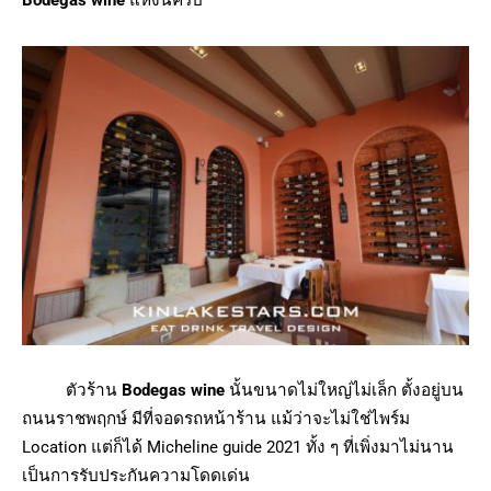
Bodegas wine
แห่งนี้ครับ
ตัวร้าน
Bodegas wine
นั้นขนาดไม่ใหญ่ไม่เล็ก ตั้งอยู่บน
ถนนราชพฤกษ์ มีที่จอดรถหน้าร้าน แม้ว่าจะไม่ใช่ไพร์ม
Location แต่ก็ได้ Micheline guide 2021 ทั้ง ๆ ที่เพิ่งมาไม่นาน
เป็นการรับประกันความโดดเด่น