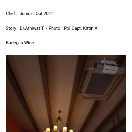
Chef : Junior : Oct 2021
Story : Dr.Athiwat T. / Photo : Pol.Capt. Kittin A
Bodegas Wine