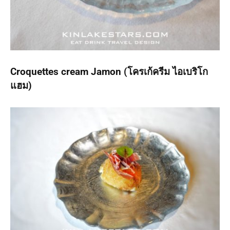
Croquettes cream Jamon (โครเก้ครีม ไอเบริโก
แฮม)