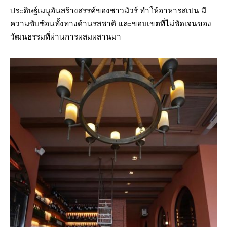
ประดิษฐ์เมนูอันสร้างสรรค์ของชาวมัวร์ ทำให้อาหารสเปน มี
ความซับซ้อนทั้งทางด้านรสชาติ และขอบเขตที่ไม่ชัดเจนของ
วัฒนธรรมที่ผ่านการผสมผสานมา