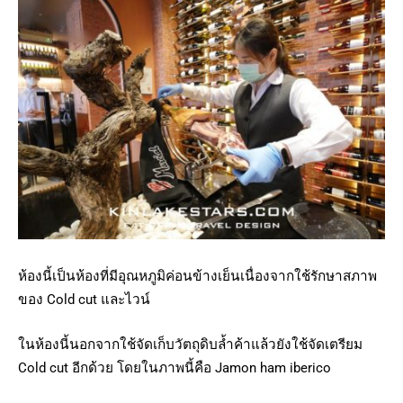
ห้องนี้เป็นห้องที่มีอุณหภูมิค่อนข้างเย็นเนื่องจากใช้รักษาสภาพ
ของ Cold cut และไวน์
ในห้องนี้นอกจากใช้จัดเก็บวัตถุดิบล้ำค้าแล้วยังใช้จัดเตรียม
Cold cut อีกด้วย โดยในภาพนี้คือ Jamon ham iberico