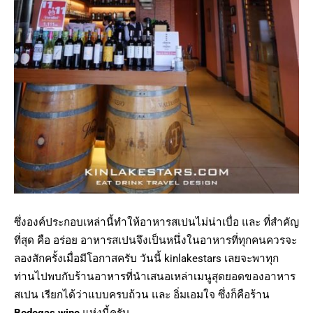
ซึ่งองค์ประกอบเหล่านี้ทำให้อาหารสเปนไม่น่าเบื่อ และ ที่สำคัญ
ที่สุด คือ อร่อย อาหารสเปนจึงเป็นหนึ่งในอาหารที่ทุกคนควรจะ
ลองสักครั้งเมื่อมีโอกาสครับ วันนี้ kinlakestars เลยจะพาทุก
ท่านไปพบกับร้านอาหารที่นำเสนอเหล่าเมนูสุดยอดของอาหาร
สเปน เรียกได้ว่าแบบครบถ้วน และ อิ่มเอมใจ ซึ่งก็คือร้าน