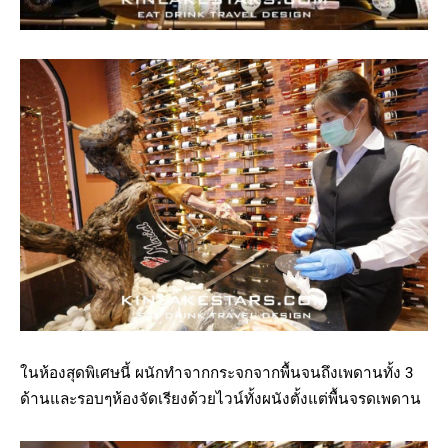
ในห้องสุดพิเศษนี้ ผนักทำจากกระจกจากพื้นจนถึงเพดานทั้ง 3
ด้านและรอบๆห้องจัดเรียงด้วยไวน์ทั้งผนังตั้งแต่พื้นจรดเพดาน