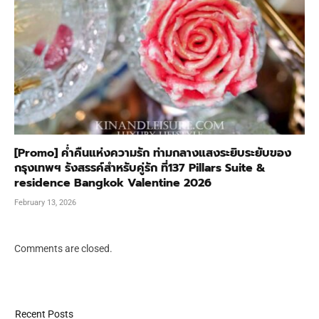
[Promo] ค่ำคืนแห่งความรัก ท่ามกลางแสงระยิบระยับของ
กรุงเทพฯ รังสรรค์สำหรับคู่รัก ที่137 Pillars Suite &
residence Bangkok Valentine 2026
February 13, 2026
Comments are closed.
Recent Posts