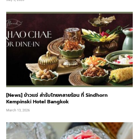
[News] ข้าวแช่ สำรับไทยคลายร้อน ที่ Sindhorn
Kempinski Hotel Bangkok
March 13, 2026