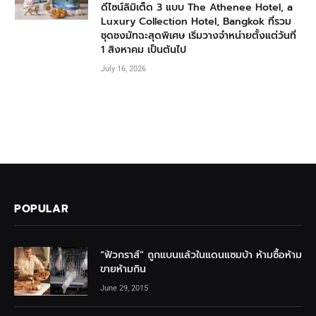
ดีไซน์ลิมิเต็ด 3 แบบ The Athenee Hotel, a
Luxury Collection Hotel, Bangkok ที่รวม
ชุดชงมัทฉะสุดพิเศษ เริ่มวางจำหน่ายตั้งแต่วันที่
1 สิงหาคม เป็นต้นไป
July 16, 2026
POPULAR
“ฟัวกราส์” ถูกแบนแล้วในแดนแซมบ้า ห้ามซื้อห้าม
ขายห้ามกิน
June 29, 2015