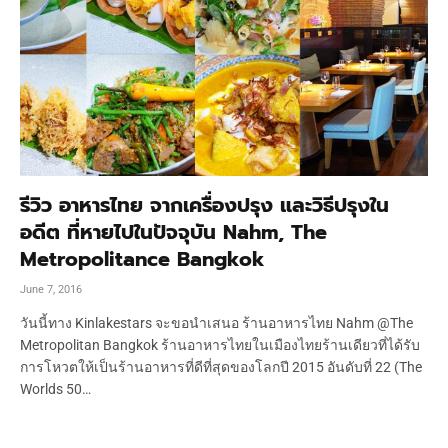
รีวิว อาหารไทย จากเครื่องปรุง และวิธีปรุงใน
อดีต ที่หายไปในปัจจุบัน Nahm, The
Metropolitance Bangkok
June 7, 2016
วันนี้ทาง Kinlakestars จะขอนำเสนอ ร้านอาหารไทย Nahm @The
Metropolitan Bangkok ร้านอาหารไทยในเมืองไทยร้านเดียวที่ได้รับ
การโหวตให้เป็นร้านอาหารที่ดีที่สุดของโลกปี 2015 อันดับที่ 22 (The
Worlds 50…