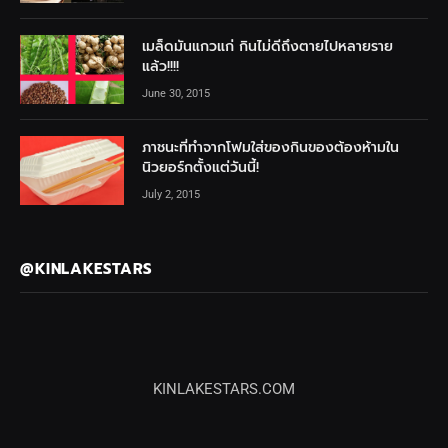
เมล็ดมันแกวแก่ กินไม่ดีถึงตายไปหลายราย
แล้ว!!!!
June 30, 2015
ภาชนะที่ทำจากโฟมใส่ของกินของต้องห้ามใน
นิวยอร์กตั้งแต่วันนี้!
July 2, 2015
@KINLAKESTARS
KINLAKESTARS.COM