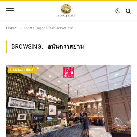
»
Home
Posts Tagged "อนันตราสยาม"
BROWSING:
อนันตราสยาม
CASUAL DINING