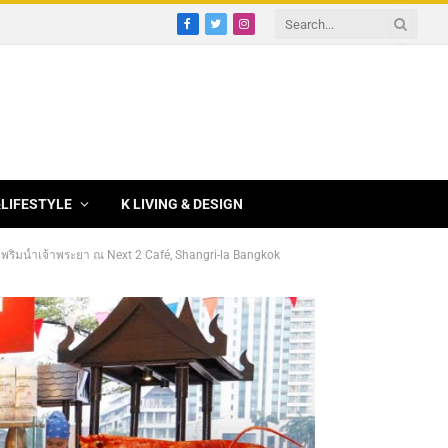
Facebook
Twitter
Instagram
&LIFESTYLE
K LIVING & DESIGN
ยภาพริมน้ำเจ้าพระยา ณ Next 2 Café, Shangri-la Bangkok