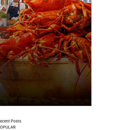
ecent Posts
OPULAR