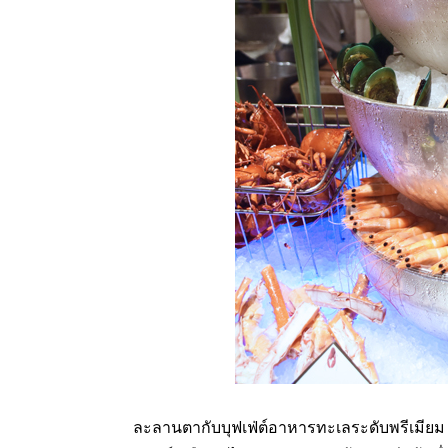
ละลานตากับบุฟเฟ่ต์อาหารทะเลระดับพรีเมียม 