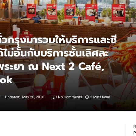
ั่วกรุงมารวมให้บริการและซี
้ไม่อั้นกับบริการชั้นเลิศละ
้าพระยา ณ Next 2 Café,
kok
8
Updated:
May 20, 2018
No Comments
2 Mins Read
R
P