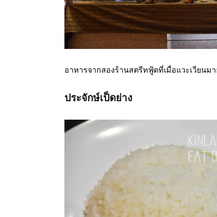
อาหารจากสองร้านสตรีทฟู้ดที่เมื่อแวะเวียนมาย
ประจักษ์เป็ดย่าง