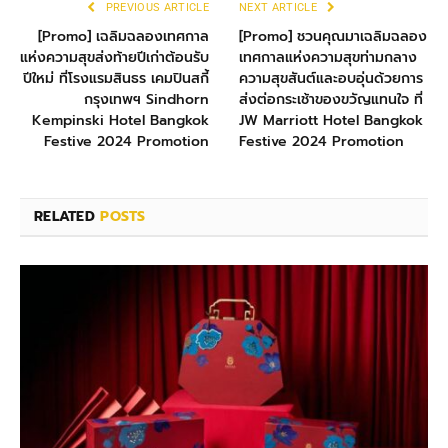
PREVIOUS ARTICLE
NEXT ARTICLE
[Promo] เฉลิมฉลองเทศกาล
[Promo] ชวนคุณมาเฉลิมฉลอง
แห่งความสุขส่งท้ายปีเก่าต้อนรับ
เทศกาลแห่งความสุขท่ามกลาง
ปีใหม่ ที่โรงแรมสินธร เคมปินสกี้
ความสุขสันต์และอบอุ่นด้วยการ
กรุงเทพฯ Sindhorn
ส่งต่อกระเช้าของขวัญแทนใจ ที่
Kempinski Hotel Bangkok
JW Marriott Hotel Bangkok
Festive 2024 Promotion
Festive 2024 Promotion
RELATED
POSTS