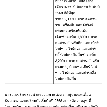
อยากให้พลาดแม้แต่อย่าง
เดียว เพราะนี่เป็นการเริ่มต้นปี
2568 ที่ดีที่สุด!
ราคา 2,399++ บาท ต่อท่าน
รวมเครื่องดื่มซอฟต์ดริงก์
แพ็คเกจเครื่องดื่มเพิ่ม
เติม:ชำระเพิ่ม 1,800++ บาท
ต่อท่าน สำหรับค็อกเทล เบียร์
ไวน์ขาว ไวน์แดง และสปาร์
กลิ้งไวน์แบบไม่อั้นชำระเพิ่ม
3,200++ บาท ต่อท่าน สำหรับ
แชมเปญ ค็อกเทล เบียร์ ไวน์
ขาว ไวน์แดง และสปาร์กลิ้ง
ไวน์แบบไม่อั้น
มาร่วมเฉลิมฉลองช่วงช่วงเวลาแห่งความสุขตลอดเดือน
ธันวาคม และเตรียมตัวเริ่มต้นปี 2568 อย่างมีความสุข ที่