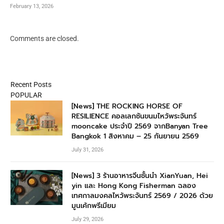
February 13, 2026
Comments are closed.
Recent Posts
POPULAR
[News] THE ROCKING HORSE OF
RESILIENCE คอลเลกชันขนมไหว้พระจันทร์
mooncake ประจำปี 2569 จากBanyan Tree
Bangkok 1 สิงหาคม – 25 กันยายน 2569
July 31, 2026
[News] 3 ร้านอาหารจีนชั้นนำ XianYuan, Hei
yin และ Hong Kong Fisherman ฉลอง
เทศกาลมงคลไหว้พระจันทร์ 2569 / 2026 ด้วย
มูนเค้กพรีเมียม
July 29, 2026