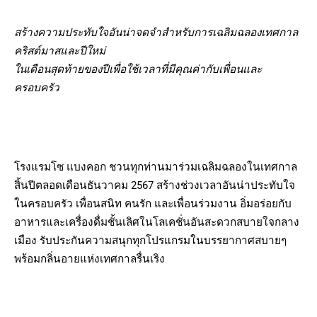
สร้างความประทับใจอันน่าจดจำสำหรับการเฉลิมฉลองเทศกาล
คริสต์มาสและปีใหม่
ในเดือนสุดท้ายของปีเพื่อใช้เวลาที่มีคุณค่ากับเพื่อนและ
ครอบครัว
โรงแรมโซ แบงคอก ชวนทุกท่านมาร่วมเฉลิมฉลองในเทศกาล
สิ้นปีตลอดเดือนธันวาคม 2567 สร้างช่วงเวลาอันน่าประทับใจ
ในครอบครัว เพื่อนสนิท คนรัก และเพื่อนร่วมงาน อิ่มอร่อยกับ
อาหารและเครื่องดื่มชั้นเลิศในโลเคชั่นอันสะดวกสบายใจกลาง
เมือง รับประกันความสนุกทุกโปรแกรมในบรรยากาศสบายๆ
พร้อมกลิ่นอายแห่งเทศกาลรื่นเริง