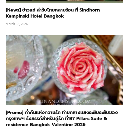
[News] ข้าวแช่ สำรับไทยคลายร้อน ที่ Sindhorn
Kempinski Hotel Bangkok
March 13, 2026
[Promo] ค่ำคืนแห่งความรัก ท่ามกลางแสงระยิบระยับของ
กรุงเทพฯ รังสรรค์สำหรับคู่รัก ที่137 Pillars Suite &
residence Bangkok Valentine 2026