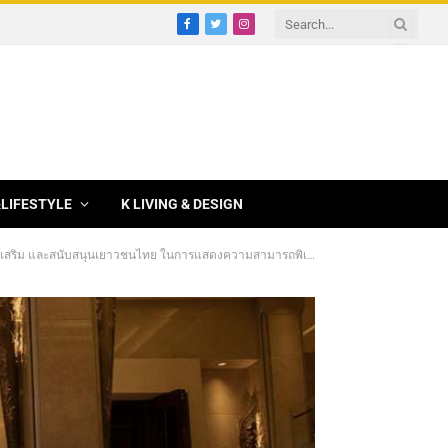
Facebook
Twitter
Instagram
&LIFESTYLE
K LIVING & DESIGN
ิม และสนับสนุนเยาวชนไทย ในการแสดงความสามารถพิเศษทางด้านดนตรี