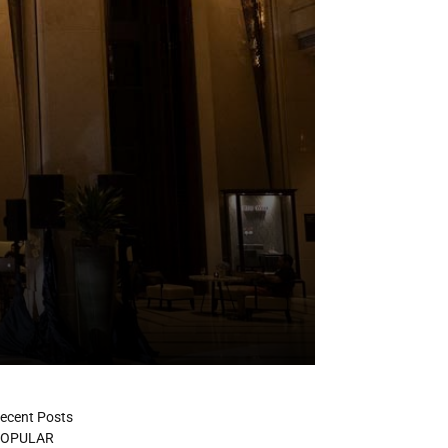
ecent Posts
OPULAR