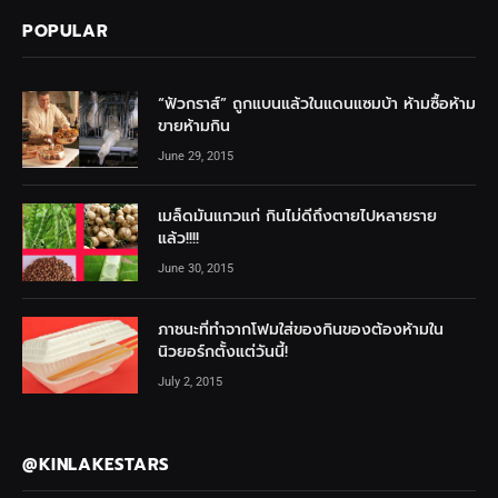
POPULAR
“ฟัวกราส์” ถูกแบนแล้วในแดนแซมบ้า ห้ามซื้อห้าม
ขายห้ามกิน
June 29, 2015
เมล็ดมันแกวแก่ กินไม่ดีถึงตายไปหลายราย
แล้ว!!!!
June 30, 2015
ภาชนะที่ทำจากโฟมใส่ของกินของต้องห้ามใน
นิวยอร์กตั้งแต่วันนี้!
July 2, 2015
@KINLAKESTARS