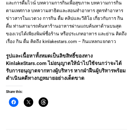
และการดื่มไวน์ บทความการกินเพื่อสุขภาพ บทความการกิน
ตามเทศกาล บทความสาธิตและสอนทำอาหาร สูตรทำอาหาร
ข่าวสารในแวดวง การกิน ดื่ม คลิปและวีดิโอ เกี่ยวกับการ กิน
ดื่ม ท่านสามารถค้นหาร้านอาหารผ่านแถบค้นหาด้านบนสุด
ของเวปได้เพียงพิมพ์ชื่อร้าน หรือประเภทอาหาร และย่าน คิดถึง
เรื่อง กิน ดื่ม คิดถึง kinlakestars.com – กินแหลกแจกดาว
รูปและเนื้อหาทั้งหมดเป็นลิขสิทธิ์ของทาง
KinlakeStars.com ไม่อนุญาตให้นำไปใช้จนกว่าจะได้
รับการอนุญาตจากทางผู้บริหาร หากฝ่าฝืนผู้บริหารพร้อม
ดำเนินคดีทางกฎหมายอย่างเด็ดขาด
Share this: