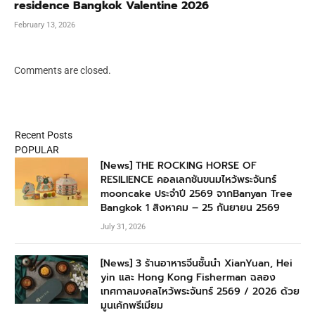
residence Bangkok Valentine 2026
February 13, 2026
Comments are closed.
Recent Posts
POPULAR
[News] THE ROCKING HORSE OF
RESILIENCE คอลเลกชันขนมไหว้พระจันทร์
mooncake ประจำปี 2569 จากBanyan Tree
Bangkok 1 สิงหาคม – 25 กันยายน 2569
July 31, 2026
[News] 3 ร้านอาหารจีนชั้นนำ XianYuan, Hei
yin และ Hong Kong Fisherman ฉลอง
เทศกาลมงคลไหว้พระจันทร์ 2569 / 2026 ด้วย
มูนเค้กพรีเมียม