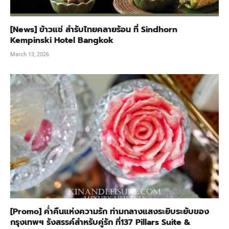
[News] ข้าวแช่ สำรับไทยคลายร้อน ที่ Sindhorn
Kempinski Hotel Bangkok
March 13, 2026
[Promo] ค่ำคืนแห่งความรัก ท่ามกลางแสงระยิบระยับของ
กรุงเทพฯ รังสรรค์สำหรับคู่รัก ที่137 Pillars Suite &