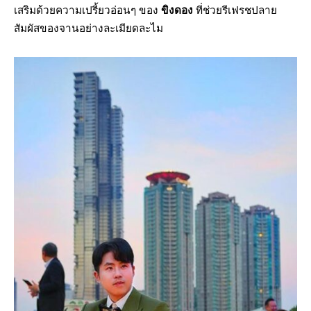
เสริมด้วยความเปรี้ยวอ่อนๆ ของ
ขิงดอง
ที่ช่วยรีเฟรชปลาย
สัมผัสของจานอย่างละเมียดละไม