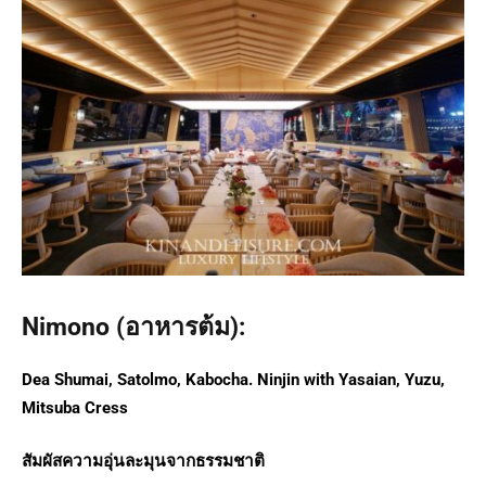
Nimono (อาหารต้ม):
Dea Shumai, Satolmo, Kabocha. Ninjin with Yasaian, Yuzu,
Mitsuba Cress
สัมผัสความอุ่นละมุนจากธรรมชาติ