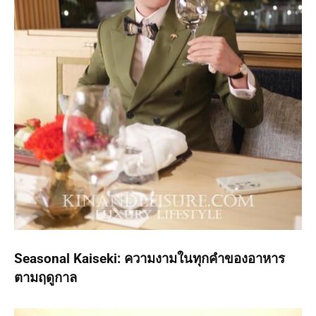
Seasonal Kaiseki: ความงามในทุกคำของอาหาร
ตามฤดูกาล