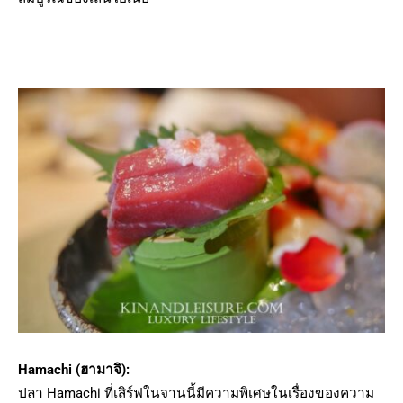
Hamachi (ฮามาจิ):
ปลา Hamachi ที่เสิร์ฟในจานนี้มีความพิเศษในเรื่องของความ