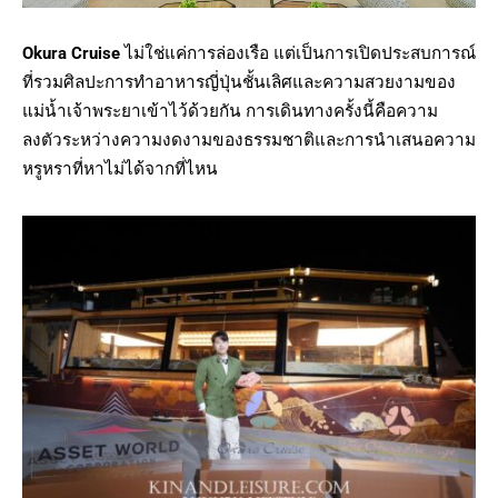
Okura Cruise
ไม่ใช่แค่การล่องเรือ แต่เป็นการเปิดประสบการณ์
ที่รวมศิลปะการทำอาหารญี่ปุ่นชั้นเลิศและความสวยงามของ
แม่น้ำเจ้าพระยาเข้าไว้ด้วยกัน การเดินทางครั้งนี้คือความ
ลงตัวระหว่างความงดงามของธรรมชาติและการนำเสนอความ
หรูหราที่หาไม่ได้จากที่ไหน