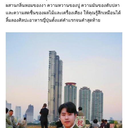
ผสานกลิ่นหอมของงา ความหวานของปู ความมันของตับปลา
และความสดชื่นของผลไม้และเครื่องเคียง ให้คุณรู้สึกเหมือนได้
ลิ้มลองศิลปะอาหารญี่ปุ่นตั้งแต่คำแรกจนคำสุดท้าย