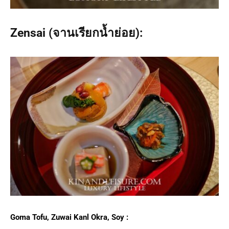
Zensai (จานเรียกน้ำย่อย):
Goma Tofu, Zuwai Kanl Okra, Soy :