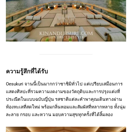
ความรู้สึกที่ได้รับ
Oesukuri จานนี้เป็นมากกว่าซาชิมิทั่วไป แต่เปรียบเสมือนการ
แสดงศิลปะที่รวมความงดงามของวัตถุดิบและการปรุงแต่งที่
ประณีตในแบบฉบับญี่ปุ่น รสชาติแต่ละคำพาคุณเดินทางผ่าน
ท้องทะเลที่สดใหม่ พร้อมกลิ่นหอมและสัมผัสที่หลากหลาย ทั้งนุ่ม
ละลาย กรอบ และหวาน มอบความสุขทุกครั้งที่ได้ลิ้มลอง