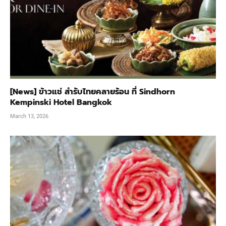
[News] ข้าวแช่ สำรับไทยคลายร้อน ที่ Sindhorn
Kempinski Hotel Bangkok
March 13, 2026