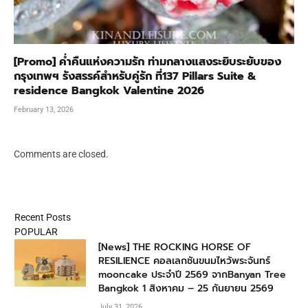
[Promo] ค่ำคืนแห่งความรัก ท่ามกลางแสงระยิบระยับของ
กรุงเทพฯ รังสรรค์สำหรับคู่รัก ที่137 Pillars Suite &
residence Bangkok Valentine 2026
February 13, 2026
Comments are closed.
Recent Posts
POPULAR
[News] THE ROCKING HORSE OF
RESILIENCE คอลเลกชันขนมไหว้พระจันทร์
mooncake ประจำปี 2569 จากBanyan Tree
Bangkok 1 สิงหาคม – 25 กันยายน 2569
July 31, 2026