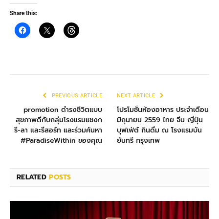
Share this:
PREVIOUS ARTICLE
NEXT ARTICLE
promotion ดำรงชีวิตแบบ
โปรโมชั่นห้องอาหาร ประจำเดือน
สุขภาพดีกับกลุ่มโรงแรมแชงก
มิถุนายน 2559 ไทย จีน ญี่ปุ่น
รี-ลา และรีสอร์ท และร่วมค้นหา
บุฟเฟ่ต์ กินดื่ม ณ โรงแรมบัน
#ParadiseWithin ของคุณ
ยันทรี กรุงเทพ
RELATED
POSTS