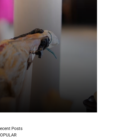
ecent Posts
OPULAR