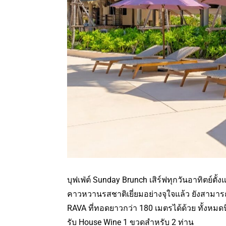
บุฟเฟ่ต์ Sunday Brunch เสิร์ฟทุกวันอาทิตย์ตั
คาวหวานรสชาติเยี่ยมอย่างจุใจแล้ว ยังสามารถ
RAVA ที่ทอดยาวกว่า 180 เมตรได้ด้วย ทั้งหมด
รับ House Wine 1 ขวดสำหรับ 2 ท่าน