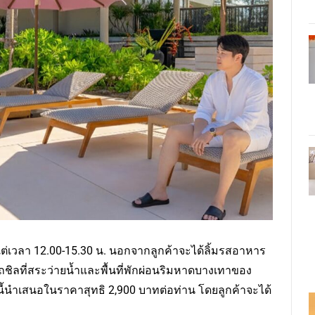
้งแต่เวลา 12.00-15.30 น. นอกจากลูกค้าจะได้ลิ้มรสอาหาร
ชิลที่สระว่ายน้ำและพื้นที่พักผ่อนริมหาดบางเทาของ
นี้นำเสนอในราคาสุทธิ 2,900 บาทต่อท่าน โดยลูกค้าจะได้