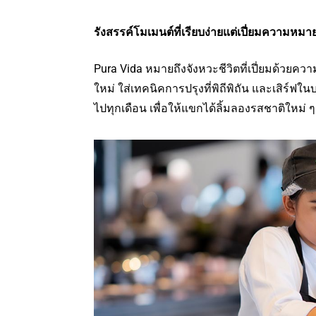
รังสรรค์โมเมนต์ที่เรียบง่ายแต่เปี่ยมความหมา
Pura Vida หมายถึงจังหวะชีวิตที่เปี่ยมด้วยควา
ใหม่ ใส่เทคนิคการปรุงที่พิถีพิถัน และเสิร
ไปทุกเดือน เพื่อให้แขกได้ลิ้มลองรสชาติใหม่