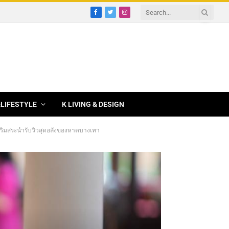
Facebook
Twitter
Instagram
&LIFESTYLE
K LIVING & DESIGN
ศริมสระน้ำรับวิวสุดอลังของหาดบางเทา