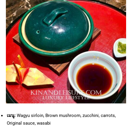
เมนู:
Wagyu sirloin, Brown mushroom, zucchini, carrots,
Original sauce, wasabi