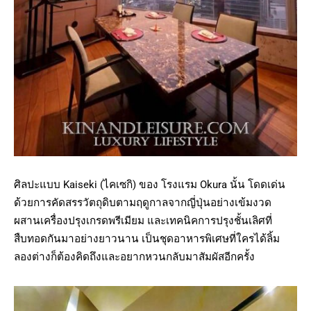
ศิลปะแบบ Kaiseki (ไคเซกิ) ของ โรงแรม Okura นั้น โดดเด่น
ด้วยการคัดสรรวัตถุดิบตามฤดูกาลจากญี่ปุ่นอย่างเข้มงวด
ผสานเครื่องปรุงเกรดพรีเมียม และเทคนิคการปรุงชั้นเลิศที่
สืบทอดกันมาอย่างยาวนาน เป็นชุดอาหารพิเศษที่ใครได้ลิ้ม
ลองต่างก็ต้องคิดถึงและอยากหวนกลับมาสัมผัสอีกครั้ง