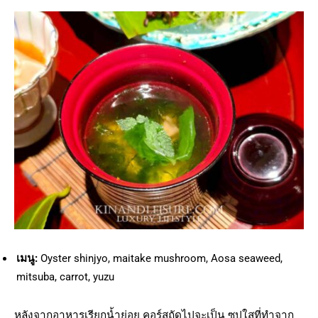
เมนู:
Oyster shinjyo, maitake mushroom, Aosa seaweed,
mitsuba, carrot, yuzu
หลังจากอาหารเรียกน้ำย่อย คอร์สถัดไปจะเป็น ซุปใสที่ทำจาก