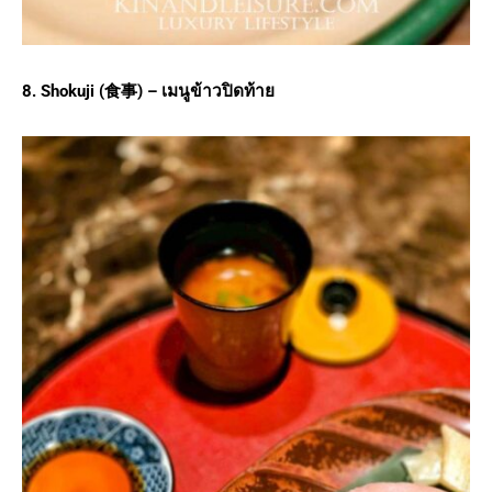
8. Shokuji (
食事) –
เมนูข้าวปิดท้าย