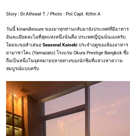
Story : Dr.Athiwat T. / Photo : Pol.Capt. Kittin A
วันนี้ kinandleisure ของมาทุกท่านกลับมายังประเทศที่มีอาหาร
อันละเมียดละไมที่สุดแห่งหนึ่งนั่นคือ ประเทศญี่ปุ่นนั่นเองครับ
โดยจะขอสำเสนอ
Seasonal Kaiseki
ประจำฤดูของห้องอาหาร
ยามาซาโตะ (Yamazato) โรงแรม Okura Prestige Bangkok ซึ่ง
ถือเป็นหนึ่งในจุดหมายปลายทางของนักชิมที่แสวงหาความ
สมบูรณ์แบบครับ