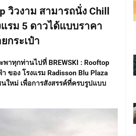
p วิวงาม สามารถนั่ง Chill
งแรม 5 ดาวได้แบบราคา
ยกระเป๋า
าจะพาทุกท่านไปที่ BREWSKI : Rooftop
ฟ้า ของ โรงแรม Radisson Blu Plaza
นใหม่ เพื่อการสังสรรค์ที่ครบรูปแบบ