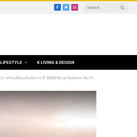
Facebook
Twitter
Instagram
&LIFESTYLE
K LIVING & DESIGN
พื่อนหลังเลิกงาน ที่ BREWSKI @ Radisson Blu Plaza / สุขุมวิท