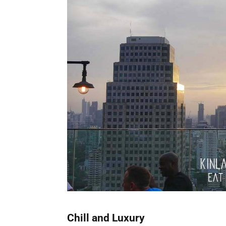
Chill and Luxury