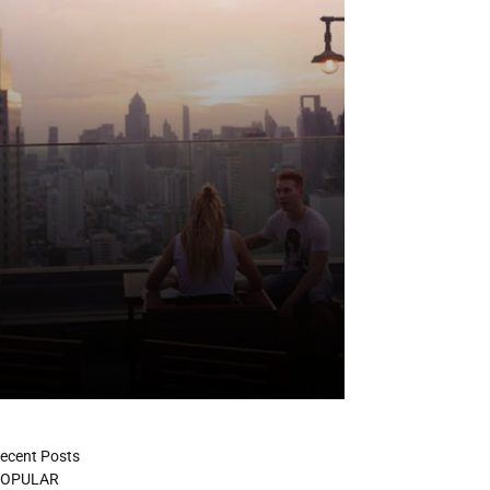
ecent Posts
OPULAR