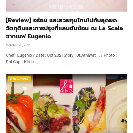
[Review] อร่อย และสวยคุมโทนไปกับสุดยด
วัตถุดิบและการปรุงที่แสนซับซ้อน ณ La Scala
จากเชฟ Eugenio
October 20, 2021
Chef : Eugenio / Date : Oct 2021Story : Dr.Athiwat T. / Photo :
Pol.Capt. Kittin…
FINE DINING