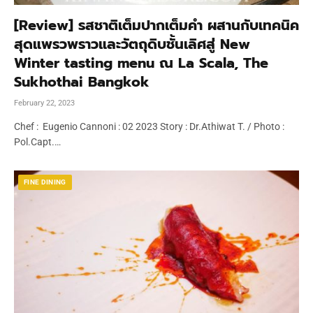
[Review] รสชาติเต็มปากเต็มคำ ผสานกับเทคนิค
สุดแพรวพราวและวัตถุดิบชั้นเลิศสู่ New
Winter tasting menu ณ La Scala, The
Sukhothai Bangkok
February 22, 2023
Chef : Eugenio Cannoni : 02 2023 Story : Dr.Athiwat T. / Photo :
Pol.Capt.…
FINE DINING