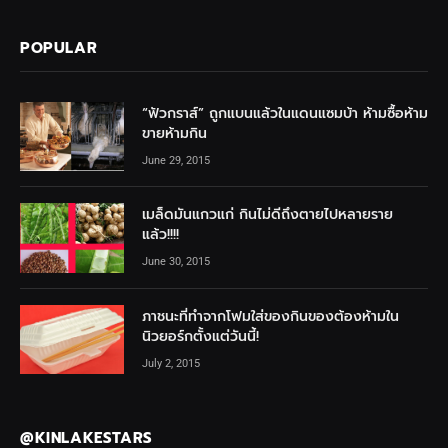
POPULAR
“ฟัวกราส์” ถูกแบนแล้วในแดนแซมบ้า ห้ามซื้อห้าม
ขายห้ามกิน
June 29, 2015
เมล็ดมันแกวแก่ กินไม่ดีถึงตายไปหลายราย
แล้ว!!!!
June 30, 2015
ภาชนะที่ทำจากโฟมใส่ของกินของต้องห้ามใน
นิวยอร์กตั้งแต่วันนี้!
July 2, 2015
@KINLAKESTARS