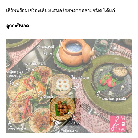
เสิร์ฟพร้อมเครื่องเคียงแสนอร่อยหลากหลายชนิด ได้แก่
ลูกกะปิทอด