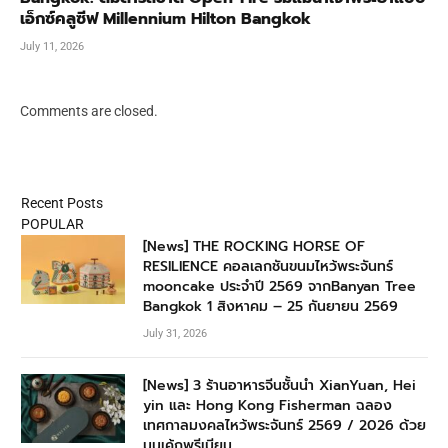
เอ็กซ์คลูซีฟ Millennium Hilton Bangkok
July 11, 2026
Comments are closed.
Recent Posts
POPULAR
[News] THE ROCKING HORSE OF
RESILIENCE คอลเลกชันขนมไหว้พระจันทร์
mooncake ประจำปี 2569 จากBanyan Tree
Bangkok 1 สิงหาคม – 25 กันยายน 2569
July 31, 2026
[News] 3 ร้านอาหารจีนชั้นนำ XianYuan, Hei
yin และ Hong Kong Fisherman ฉลอง
เทศกาลมงคลไหว้พระจันทร์ 2569 / 2026 ด้วย
มูนเค้กพรีเมียม