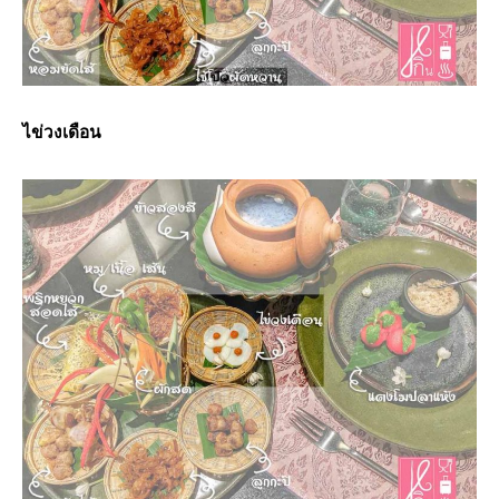
ไข่วงเดือน