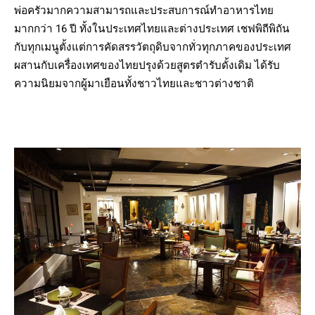
พ่อครัวมากความสามารถและประสบการณ์ทำอาหารไทย
มากกว่า 16 ปี ทั้งในประเทศไทยและต่างประเทศ เชฟพิถีพิถัน
กับทุกเมนูตั้งแต่การคัดสรรวัตถุดิบจากทั่วทุกภาคของประเทศ
ผสานกับเครื่องเทศของไทยปรุงด้วยสูตรตำรับดั้งเดิม ได้รับ
ความนิยมจากผู้มาเยือนทั้งชาวไทยและชาวต่างชาติ