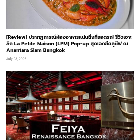
[Review] ปรากฏการณ์ห้องอาหารแน่นถึงที่จอดรถ! รีวิวเจาะ
ลึก La Petite Maison (LPM) Pop-up สุดเอกซ์คลูซีฟ ณ
Anantara Siam Bangkok
July 23, 2026