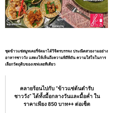
ชุดข้าวแช่สมูทเคอรี่จัดมาได้วิจิตรบรรจง ประณีตสวยงามอย่าง
อาหารชาววัง แสดงให้เห็นถึงความพิถีพิถัน ความใส่ใจในการ
เลือกวัตถุดิบของเชฟเลยทีเดียว
คลายร้อนไปกับ
“ข้าวแช่ต้นตำรับ
ชาววัง” ได้ทั้งมื้อกลางวันและมื้อค่ำ ใน
ราคาเพียง 850 บาท++ ต่อเซ็ต