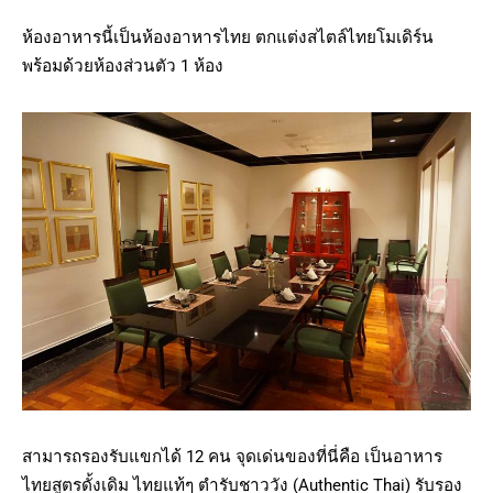
ห้องอาหารนี้เป็นห้องอาหารไทย ตกแต่งสไตล์ไทยโมเดิร์น
พร้อมด้วยห้องส่วนตัว 1 ห้อง
สามารถรองรับแขกได้ 12 คน จุดเด่นของที่นี่คือ เป็นอาหาร
ไทยสูตรดั้งเดิม ไทยแท้ๆ ตำรับชาววัง (Authentic Thai) รับรอง