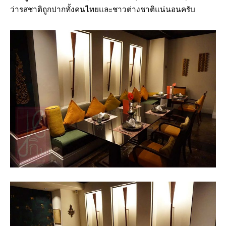
ว่ารสชาติถูกปากทั้งคนไทยและชาวต่างชาติแน่นอนครับ