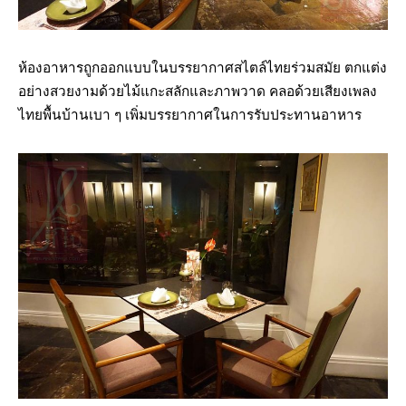
ห้องอาหารถูกออกแบบในบรรยากาศสไตล์ไทยร่วมสมัย ตกแต่ง
อย่างสวยงามด้วยไม้แกะสลักและภาพวาด คลอด้วยเสียงเพลง
ไทยพื้นบ้านเบา ๆ เพิ่มบรรยากาศในการรับประทานอาหาร