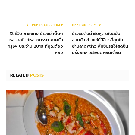
PREVIOUS ARTICLE
NEXT ARTICLE
12 รีวิว ลายแทง ช้าวแช่ เด็ดๆ
ข้าวแช่ต้นตำรับสูตรลับฉบับ
หลากสไตล์หลายบรรยากาศทั่ว
สวนบัว ข้าวแช่ที่วิจิตรที่สุดใน
กรุงฯ ประจำปี 2018 ที่คุณต้อง
ย่านลาดพร้าว ลิ้มชิมรสให้สดชื่น
ลอง
อร่อยคลายร้อนตลอดเดือน
RELATED
POSTS