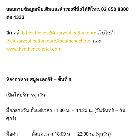
สอบถามข้อมูลเพิ่มเติมและสำรองที่นั่งได้ที่โทร. 0
2 650 8800
ต่อ 4333
อีเมลล์
fb.theathenee@luxurycollection.com
เว็บไซต์:
theluxurycollection.com/theatheneehotel
และ
www.theatheneehotel.com
ห้องอาหาร สมูท เคอร์รี่
– ชั้นที่ 3
เปิดให้บริการทุกวัน
มื้อกลางวัน ตั้งแต่เวลา 11:30 น. – 14:30 น. (วันจันทร์ – วัน
ศุกร์)
มื้อค่ำ ตั้งแต่เวลา 18:00 น. – 22:30 น. (ทุกวัน)