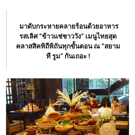
มาดับกระหายคลายร้อนด้วยอาหาร
รสเลิศ “ข้าวแช่ชาววัง” เมนูไทยสุด
คลาสสิคพิถีพิถันทุกขั้นตอน ณ “สยาม
ที รูม” กันเถอะ !