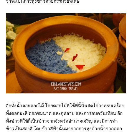
ว่าจะเป็นการหุงข้าวด้วยกรรมวิธีพิเศษ
อีกทั้งน้ำลอยดอกไม้ โดยดอกไม้ที่ใช้ที่นี้นั้นจัดได้ว่าครบเครื่อง
ทั้งดอกมะลิ ดอกชมนาด และกุหลาบ และการอบควันเทียน อีก
ทั้งข้าวที่ใช้ก็เป็นข้าวจากจังหวัดอำนาจเจริญ และมีการทำ
ข้าวเป็นสองสี โดยข้าวสีฟ้านั้นมาจากการหุงด้วยน้ำจากดอก