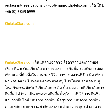
restaurant-reservations.bkkqp@marriotthotels.com
หรือ โทร.
+66 (0) 2 059 5999
KinlakeStars.com
KinlakeStars.com
กินแหลกแจกดาว สื่ออาหารและการท่อง
เที่ยว ที่นำเสนอเกี่ยวกับ อาหาร และ การกินดื่ม รวมถึงการท่อง
เที่ยวและที่พัก ทั้งในส่วนของ รีวิว อาหาร สถานที่ กิน ดื่ม เที่ยว
พัก ผ่อนคลาย ในทุกประเภทหมวดหมู่ โปรโมชั่น ส่วนลด เมนู
ใหม่ กิจกรรมพิเศษ ที่เกี่ยวกับการ กิน ดื่ม บทความที่เกี่ยวกับการ
กินดื่ม ไม่ว่าจะเป็น บทความกินดื่มทั่วๆไป อาทิ วิธีการ กินชีส
และการดื่มไวน์ บทความการกินเพื่อสุขภาพ บทความการกิน
ตามเทศกาล บทความสาธิตและสอนทำอาหาร สูตรทำอาหาร