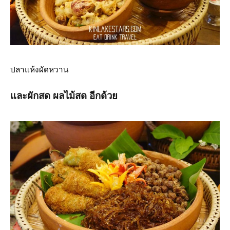
ปลาแห้งผัดหวาน
และผักสด ผลไม้สด อีกด้วย