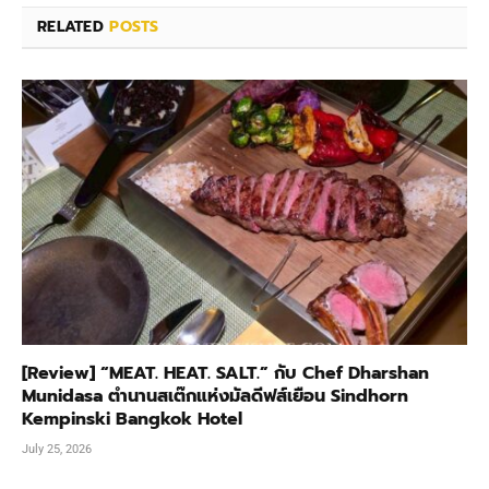
RELATED
POSTS
[Review] “MEAT. HEAT. SALT.” กับ Chef Dharshan
Munidasa ตำนานสเต๊กแห่งมัลดีฟส์เยือน Sindhorn
Kempinski Bangkok Hotel
July 25, 2026