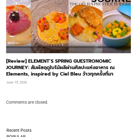
[Review] ELEMENT’S SPRING GUESTRONOMIC
JOURNEY: สัมผัสฤดูใบไม้ผลิผ่านศิลปะแห่งอาหาร ณ
Elements, inspired by Ciel Bleu ว้าวทุกครั้งที่มา
June 19, 2026
Comments are closed.
Recent Posts
POPULAR