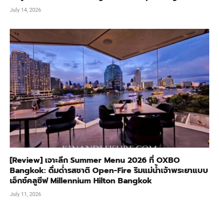
July 14, 2026
[Review] เจาะลึก Summer Menu 2026 ที่ OXBO
Bangkok: ดื่มด่ำรสชาติ Open-Fire ริมแม่น้ำเจ้าพระยาแบบ
เอ็กซ์คลูซีฟ Millennium Hilton Bangkok
July 11, 2026