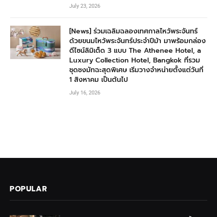
July 23, 2026
[News] ร่วมเฉลิมฉลองเทศกาลไหว้พระจันทร์
ด้วยขนมไหว้พระจันทร์ประจำปีม้า มาพร้อมกล่อง
ดีไซน์ลิมิเต็ด 3 แบบ The Athenee Hotel, a
Luxury Collection Hotel, Bangkok ที่รวม
ชุดชงมัทฉะสุดพิเศษ เริ่มวางจำหน่ายตั้งแต่วันที่
1 สิงหาคม เป็นต้นไป
July 16, 2026
POPULAR