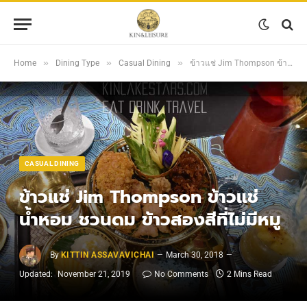
»
»
»
Home
Dining Type
Casual Dining
ข้าวแช่ Jim Thompson ข้าวแช่น้ำหอม ชวนดม ข้าวสองสีที่ไม่มีหมู
CASUAL DINING
ข้าวแช่ Jim Thompson ข้าวแช่
น้ำหอม ชวนดม ข้าวสองสีที่ไม่มีหมู
By
KITTIN ASSAVAVICHAI
March 30, 2018
Updated:
November 21, 2019
No Comments
2 Mins Read