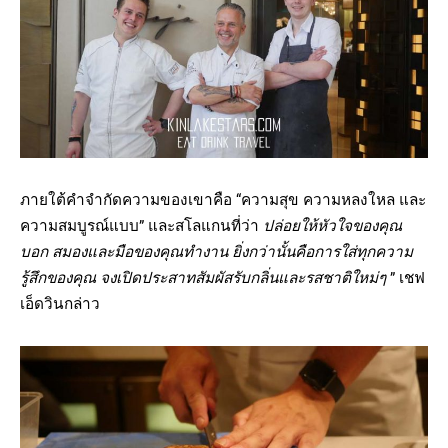
ภายใต้คำจำกัดความของเขาคือ “ความสุข ความหลงใหล และ
ความสมบูรณ์แบบ” และสโลแกนที่ว่า
ปล่อยให้หัวใจของคุณ
บอก สมองและมือของคุณทำงาน ยิ่งกว่านั้นคือการใส่ทุกความ
รู้สึกของคุณ จงเปิดประสาทสัมผัสรับกลิ่นและรสชาติใหม่ๆ
” เชฟ
เอ็ดวินกล่าว