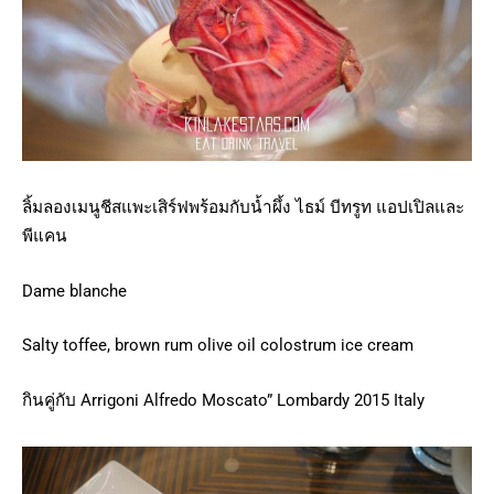
ลิ้มลองเมนูชีสแพะเสิร์ฟพร้อมกับน้ำผึ้ง ไธม์ บีทรูท แอปเปิลและ
พีแคน
Dame blanche
Salty toffee, brown rum olive oil colostrum ice cream
กินคู่กับ Arrigoni Alfredo Moscato” Lombardy 2015 Italy