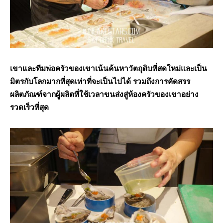
เขาและทีมพ่อครัวของเขาเน้นค้นหาวัตถุดิบที่สดใหม่และเป็น
มิตรกับโลกมากที่สุดเท่าที่จะเป็นไปได้ รวมถึงการคัดสรร
ผลิตภัณฑ์จากผู้ผลิตที่ใช้เวลาขนส่งสู่ห้องครัวของเขาอย่าง
รวดเร็วที่สุด