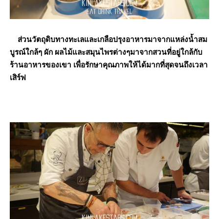
ส่วนวัตถุดิบทางทะเลและเกลือปรุงอาหารมาจากแหล่งน้ำสม
บูรณ์ใกล้ๆ ผัก ผลไม้และสมุนไพรต่างๆมาจากสวนที่อยู่ใกล้กับ
ร้านอาหารของเขา เพื่อรักษาคุณภาพให้ได้มากที่สุดจนถึงเวลา
เสิร์ฟ