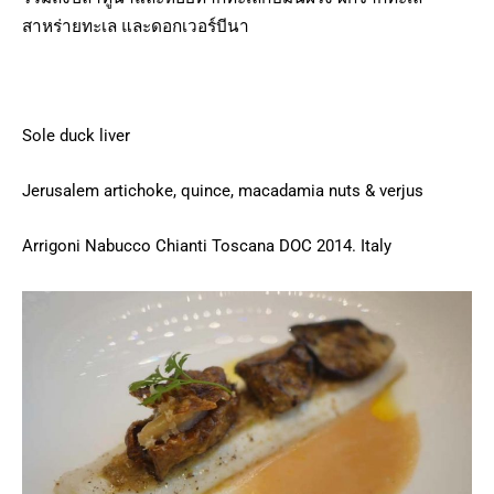
สาหร่ายทะเล และดอกเวอร์บีนา
Sole duck liver
Jerusalem artichoke, quince, macadamia nuts & verjus
Arrigoni Nabucco Chianti Toscana DOC 2014. Italy