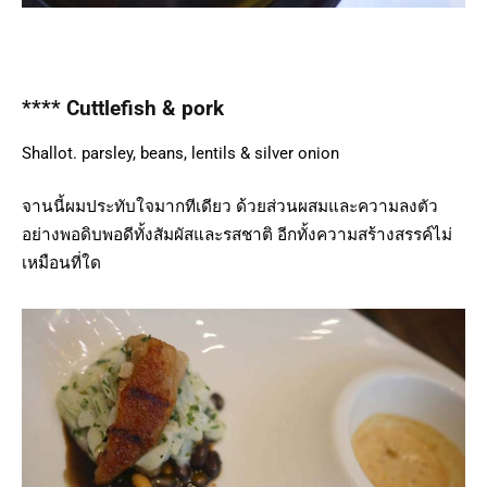
**** Cuttlefish & pork
Shallot. parsley, beans, lentils & silver onion
จานนี้ผมประทับใจมากทีเดียว ด้วยส่วนผสมและความลงตัว
อย่างพอดิบพอดีทั้งสัมผัสและรสชาติ อีกทั้งความสร้างสรรค์ไม่
เหมือนที่ใด