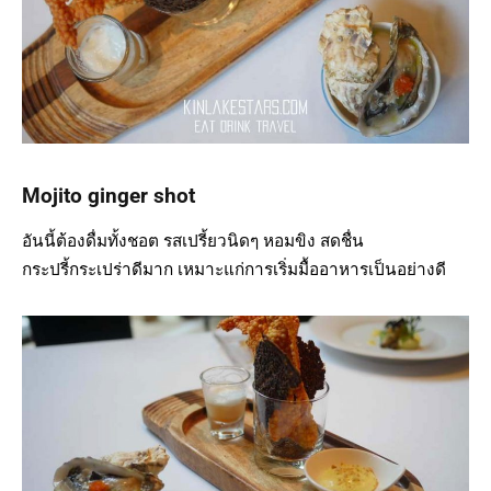
Mojito ginger shot
อันนี้ต้องดื่มทั้งชอต รสเปรี้ยวนิดๆ หอมขิง สดชื่น
กระปรี้กระเปร่าดีมาก เหมาะแก่การเริ่มมื้ออาหารเป็นอย่างดี