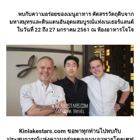
พบกับความอร่อยของเมนูอาหาร คัดสรรวัตถุดิบจาก
มหาสมุทรและดินแดนอันอุดมสมบูรณ์แห่งเนเธอร์แลนด์
ในวันที่
22 ถึง 27 มกราคม 2561 ณ ห้องอาหารโจโจ
Kinlakestars.com ขอพาทุกท่านไปพบกับ
ประสบการณ์แห่งความอร่อยของเมนูอาหารโดยเชฟ