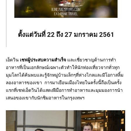
ตั้งแต่วันที่ 22 ถึง 27 มกราคม 2561
เอ็ดวิน
เชฟผู้ประสบความสำเร็จ
และเชี่ยวชาญด้านการทำ
อาหารที่เป็นเอกลักษณ์เฉพาะตัวทำให้นักท่องเที่ยวจากทั่วทุก
มุมโลกได้ค้นพบและรู้จักหมู่บ้านเล็กๆที่ห่างไกลและมีโอกาสลิ้ม
ลองอาหารของเขา การมาเยือนเมืองไทยในครั้งนี้ถือเป็นครั้ง
แรกที่เชฟเอ็ดวินได้แสดงฝีมือการทำอาหารและมุมมองการนำ
เสนอของเขากับนักชิมอาหารในกรุงเทพฯ