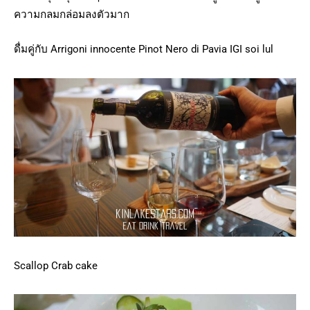
ความกลมกล่อมลงตัวมาก
ดื่มคู่กับ Arrigoni innocente Pinot Nero di Pavia IGI soi lul
Scallop Crab cake