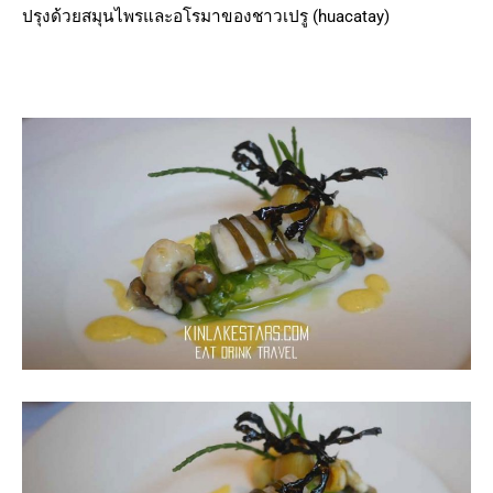
ปรุงด้วยสมุนไพรและอโรมาของชาวเปรู (huacatay)