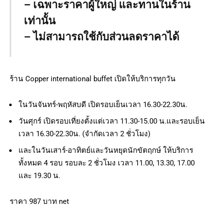
– เฉพาะราคาผู้ใหญ่ และทานในร้าน
เท่านั้น
– ไม่สามารถใช้กับส่วนลดราคาได้
ร้าน Copper international buffet เปิดให้บริการทุกวัน
ในวันจันทร์-พฤหัสบดี เปิดรอบเย็นเวลา 16.30-22.30น.
วันศุกร์ เปิดรอบเที่ยงตั้งแต่เวลา 11.30-15.00 น.และรอบเย็น
เวลา 16.30-22.30น. (จำกัดเวลา 2 ชั่วโมง)
และในวันเสาร์-อาทิตย์และวันหยุดนักขัตฤกษ์ ให้บริการ
ทั้งหมด 4 รอบ รอบละ 2 ชั่วโมง เวลา 11.00, 13.30, 17.00
และ 19.30 น.
ราคา 987 บาท net