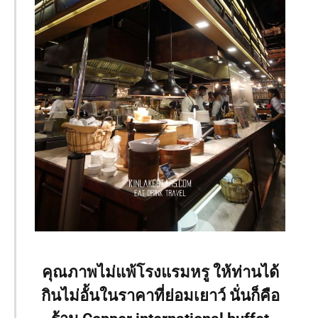
คุณภาพไม่แพ้โรงแรมหรู ให้ท่านได้
กินไม่อั้นในราคาที่ย่อมเยาว์ นั่นก็คือ