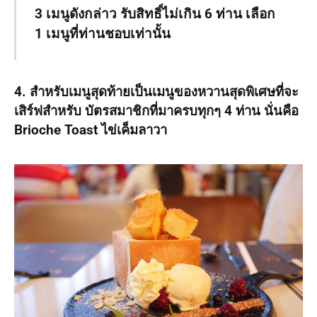
3 เมนูดังกล่าว รับสิทธิ์ไม่เกิน 6 ท่าน เลือก
1 เมนูที่ท่านชอบเท่านั้น
4. สำหรับเมนูสุดท้ายเป็นเมนูของหวานสุดพิเศษที่จะ
เสิร์ฟสำหรับ บัตรสมาชิกที่มาครบทุกๆ 4 ท่าน นั่นคือ
Brioche Toast ไข่เค็มลาวา