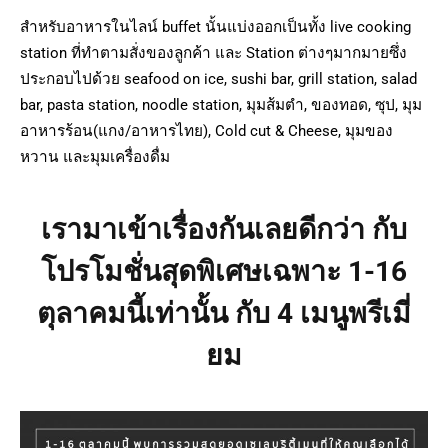
สำหรับอาหารในไลน์ buffet นั้นแบ่งออกเป็นทั้ง live cooking
station ที่ทำตามสั่งของลูกค้า และ Station ต่างๆมากมายซึ่ง
ประกอบไปด้วย seafood on ice, sushi bar, grill station, salad
bar, pasta station, noodle station, มุมส้มตำ, ของทอด, ซุป, มุม
อาหารร้อน(แกง/อาหารไทย), Cold cut & Cheese, มุมของ
หวาน และมุมเครื่องดื่ม
เรามาเข้าเรื่องกันเลยดีกว่า กับ
โปรโมชั่นสุดพิเศษเฉพาะ 1-16
ตุลาคมนี้เท่านั้น กับ 4 เมนูพรีเมี่
ยม