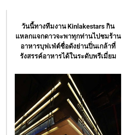
วันนี้ทางทีมงาน Kinlakestars กิน
แหลกแจกดาวจะพาทุกท่านไปชมร้าน
อาหารบุฟเฟ่ต์ชื่อดังย่านปิ่นเกล้าที่
รังสรรค์อาหารได้ในระดับพรีเมี่ยม