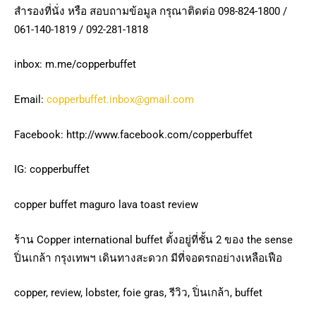
สำรองที่นั่ง หรือ สอบถามข้อมูล กรุณาติดต่อ 098-824-1800 /
061-140-1819 / 092-281-1818
inbox: m.me/copperbuffet
Email:
copperbuffet.inbox@gmail.com
Facebook: http://www.facebook.com/copperbuffet
IG: copperbuffet
copper buffet maguro lava toast review
ร้าน Copper international buffet ตั้งอยู่ที่ชั้น 2 ของ the sense
ปิ่นเกล้า กรุงเทพฯ เดินทางสะดวก มีที่จอดรถอย่างเหลือเฟือ
copper, review, lobster, foie gras, รีวิว, ปิ่นเกล้า, buffet