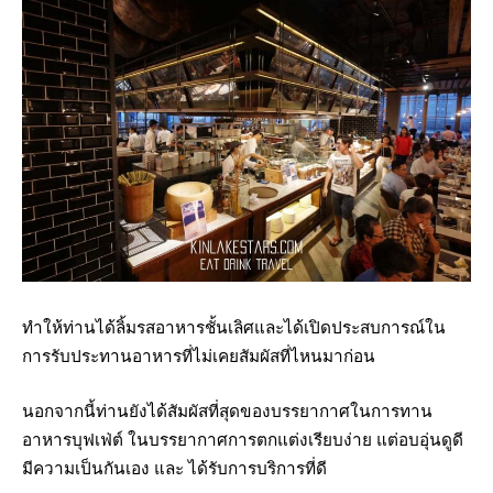
ทำให้ท่านได้ลิ้มรสอาหารชั้นเลิศและได้เปิดประสบการณ์ใน
การรับประทานอาหารที่ไม่เคยสัมผัสที่ไหนมาก่อน
นอกจากนี้ท่านยังได้สัมผัสที่สุดของบรรยากาศในการทาน
อาหารบุฟเฟ่ต์ ในบรรยากาศการตกแต่งเรียบง่าย แต่อบอุ่นดูดี
มีความเป็นกันเอง และ ได้รับการบริการที่ดี