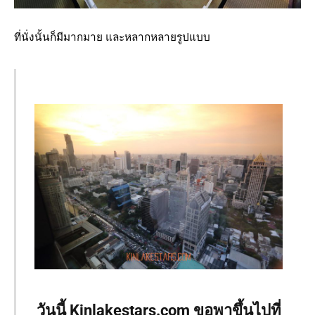
ที่นั่งนั้นก็มีมากมาย และหลากหลายรูปแบบ
วันนี้ Kinlakestars.com ขอพาขึ้นไปที่