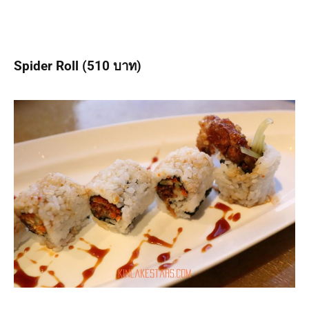
Spider Roll
(510 บาท)