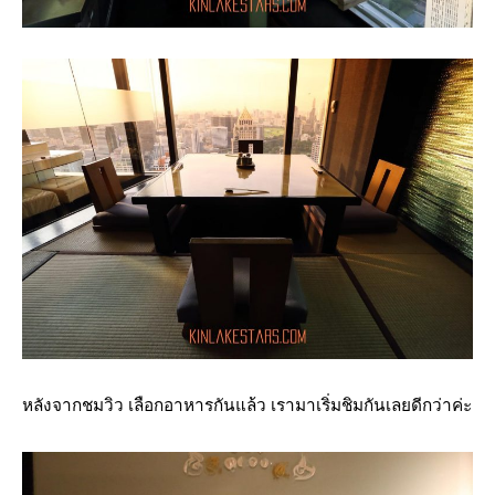
หลังจากชมวิว เลือกอาหารกันแล้ว เรามาเริ่มชิมกันเลยดีกว่าค่ะ