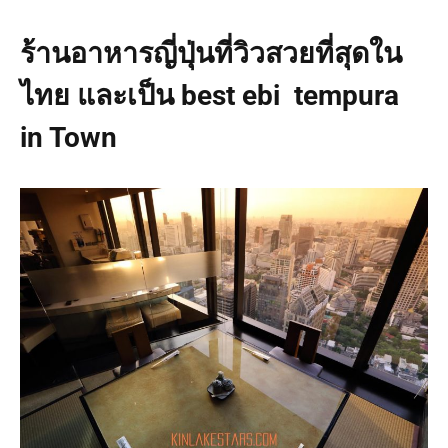
ร้านอาหารญี่ปุ่นที่วิวสวยที่สุดใน
ไทย และเป็น best ebi tempura
in Town