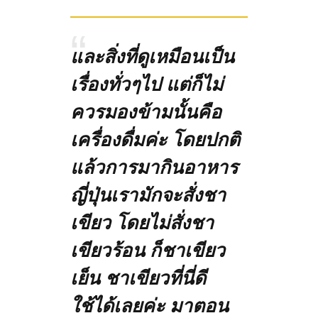
และสิ่งที่ดูเหมือนเป็น
เรื่องทั่วๆไป แต่ก็ไม่
ควรมองข้ามนั้นคือ
เครื่องดื่มค่ะ โดยปกติ
แล้วการมากินอาหาร
ญี่ปุ่นเรามักจะสั่งชา
เขียว โดยไม่สั่งชา
เขียวร้อน ก็ชาเขียว
เย็น ชาเขียวที่นี่ดี
ใช้ได้เลยค่ะ มาตอน