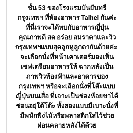
ชั้น 53 ของโรงแรมบันยันทรี
กรุงเทพฯ ที่ห้องอาหาร Taihei กันค่ะ
ที่นี่เราจะได้พบกับอาหารญี่ปุ่น
คุณภาพดี สด อร่อย สมราคาและวิว
กรุงเทพฯแบบสุดลูกหูลูกตากันด้วยค่ะ
จะเลือกนั่งที่หน้าเคาเตอร์มองเห็น
เชฟเตรียมอาหารให้ ฉากหลังเป็น
ภาพวิวท้องฟ้าและอาคารของ
กรุงเทพฯ หรือจะเลือกนั่งที่โต๊ะแบบ
ญี่ปุ่นบนเสื่อ ที่เจาะเป็นช่องห้อยขาได้
ซ่อนอยุ่ใต้โต๊ะ ทั้งสองแบบมีเบาะนั่งที่
มีพนักพิงไม้หรือพลาสติกใสไว้ช่วย
ผ่อนคลายหลังได้ด้วย