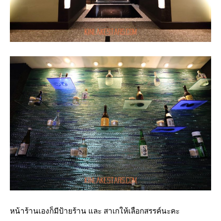
หน้าร้านเองก็มีป้ายร้าน และ สาเกให้เลือกสรรค์นะคะ