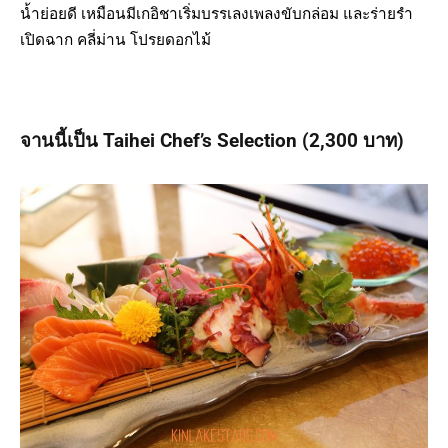
น้ำย่อยดี เหมือนมีเกอิชาเริ่มบรรเลงเพลงขับกล่อม และร่ายรำ
เปิดฉาก คลี่ม่าน โปรยดอกไม้
จานนี้เป็น
Taihei Chef’s Selection
(2,300 บาท)