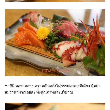
ซาซิมิ หลากหลาย
ความเลิศอลังไม่ธรรมดาเลยทีเดียว คุ้มค่า
สมราคามากเลยค่ะ ทั้งคุณภาพและปริมาณ