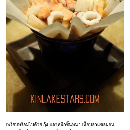
เพรียบพร้อมไปด้วย กุ้ง ปลาหมึกชิ้นหนา เนื้อปลาแซลมอน