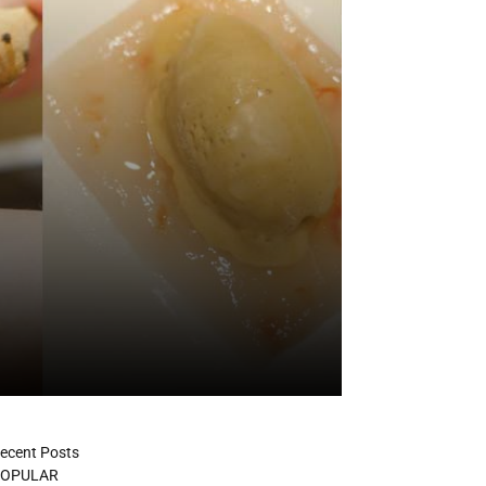
ecent Posts
OPULAR