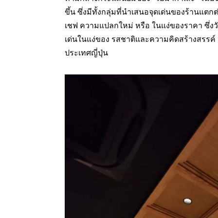
ขึ้น ซึ่งมีทั้งกลุ่มที่นำเสนอจุดเด่นของร้านแตก
เชฟ ความแปลกใหม่ หรือ ในแง่ของราคา ซึ่งวั
เด่นในแง่ของ รสชาติและความคิดสร้างสรรค์ 
ประเทศญี่ปุ่น