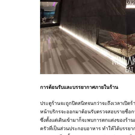
การต้อนรับและบรรยากาศภายในร้าน
ประตูร้านจะถูกปิดสนิทจนกว่าจะถึงเวลาเปิดร้า
หน้าบริกรจะออกมาต้อนรับตรวจสอบรายชื่อกา
ซึ่งตั้งแต่เดินเข้ามาก็จะพบการตกแต่งของร้
ครัวที่เป็นส่วนประกอบอาหาร ทำให้ได้บรรยากาศ