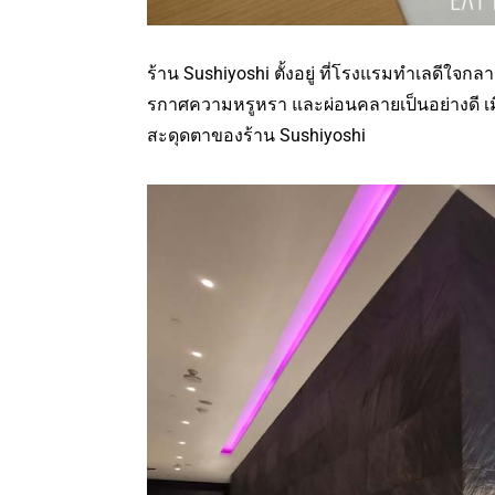
ร้าน Sushiyoshi ตั้งอยู่ ที่โรงแรมทำเลดีใจกลา
รกาศความหรูหรา และผ่อนคลายเป็นอย่างดี เมื่อ
สะดุดตาของร้าน Sushiyoshi