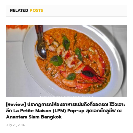
RELATED
POSTS
[Review] ปรากฏการณ์ห้องอาหารแน่นถึงที่จอดรถ! รีวิวเจาะ
ลึก La Petite Maison (LPM) Pop-up สุดเอกซ์คลูซีฟ ณ
Anantara Siam Bangkok
July 23, 2026