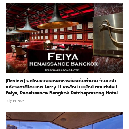
[Review] บทใหม่ของห้องอาหารจีนระดับตำนาน กับศิลปะ
แห่งรสชาติโดยเชฟ Jerry Li เชฟใหม่ เมนูใหม่ ตกแต่งใหม่
Feiya, Renaissance Bangkok Ratchaprasong Hotel
July 14, 2026