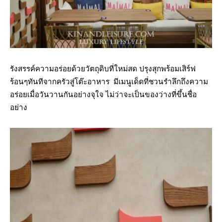
รังสรรค์ความอร่อยด้วยวัตถุดิบที่ใหม่สด ปรุงสุกพร้อมเสิร์ฟ
ร้อนๆทันทีจากครัวสู่โต๊ะอาหาร มีเมนูเด็ดที่ชวนรำลึกถึงความ
อร่อยเมื่อวันวานกันอย่างจุใจ ไม่ว่าจะเป็นของว่างที่ขึ้นชื่อ
อย่าง