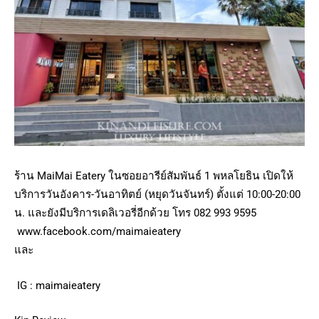
ร้าน MaiMai Eatery ในซอยอารีย์สัมพันธ์ 1 พหลโยธิน เปิดให้
บริการวันอังคาร-วันอาทิตย์ (หยุดวันจันทร์) ตั้งแต่ 10:00-20:00
น. และยังมีบริการเดลิเวอรี่อีกด้วย โทร 082 993 9595
www.facebook.com/maimaieatery
และ
IG : maimaieatery