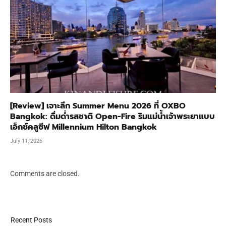
[Review] เจาะลึก Summer Menu 2026 ที่ OXBO
Bangkok: ดื่มด่ำรสชาติ Open-Fire ริมแม่น้ำเจ้าพระยาแบบ
เอ็กซ์คลูซีฟ Millennium Hilton Bangkok
July 11, 2026
Comments are closed.
Recent Posts