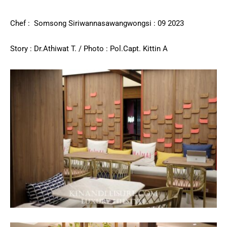
Chef : Somsong Siriwannasawangwongsi : 09 2023
Story : Dr.Athiwat T. / Photo : Pol.Capt. Kittin A