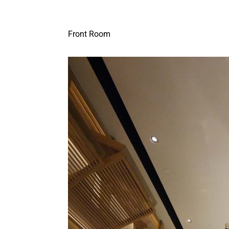
Front Room