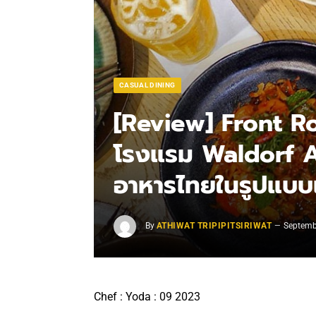
CASUAL DINING
[Review] Front R
โรงแรม Waldorf A
อาหารไทยในรูปแบบเ
By
ATHIWAT TRIPIPITSIRIWAT
Septemb
Chef : Yoda : 09 2023