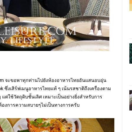
ure.com จะขอพาทุกท่านไปยังห้องอาหารไทยอันแสนอบอุ่น
ซึ่งเสิร์ฟเมนูอาหารไทยแท้ ๆ เน้นรสชาติถึงเครื่องตาม
ต่ใช้วัตถุดิบชั้นเลิศ เหมาะเป็นอย่างยิ่งสำหรับการ
ที่ต้องการความสบายๆไม่เป็นทางการครับ