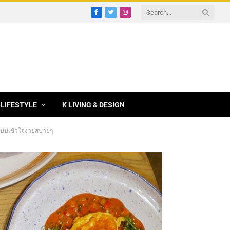
Facebook
Twitter
Instagram
&LIFESTYLE
K LIVING & DESIGN
แบบเข้าใจง่ายสบายๆ