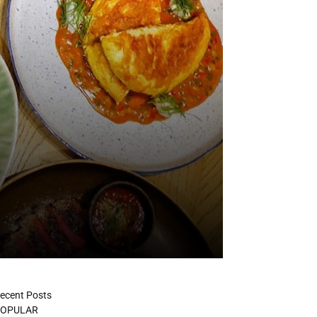
ecent Posts
OPULAR