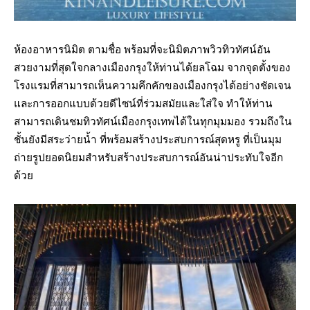
ห้องอาหารนิมิต ตามชื่อ พร้อมที่จะนิมิตภาพวิวทิวทัศน์อัน
สวยงามที่สุดใจกลางเมืองกรุงให้ท่านได้ยลโฉม จากจุดตั้งของ
โรงแรมที่สามารถเห็นความคึกคักของเมืองกรุงได้อย่างชัดเจน
และการออกแบบด้วยดีไซน์ที่ร่วมสมัยและใส่ใจ ทำให้ท่าน
สามารถเดินชมทิวทัศน์เมืองกรุงเทพได้ในทุกมุมมอง รวมถึงใน
ชั้นยังมีสระว่ายน้ำ ที่พร้อมสร้างประสบการณ์สุดหรู ที่เป็นมุม
ถ่ายรูปยอดนิยมสำหรับสร้างประสบการณ์อันน่าประทับใจอีก
ด้วย