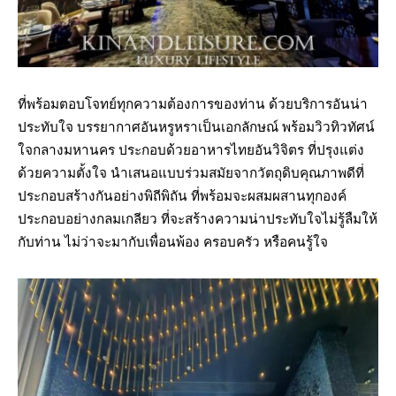
ที่พร้อมตอบโจทย์ทุกความต้องการของท่าน ด้วยบริการอันน่า
ประทับใจ บรรยากาศอันหรูหราเป็นเอกลักษณ์ พร้อมวิวทิวทัศน์
ใจกลางมหานคร ประกอบด้วยอาหารไทยอันวิจิตร ที่ปรุงแต่ง
ด้วยความตั้งใจ นำเสนอแบบร่วมสมัยจากวัตถุดิบคุณภาพดีที่
ประกอบสร้างกันอย่างพิถีพิถัน ที่พร้อมจะผสมผสานทุกองค์
ประกอบอย่างกลมเกลียว ที่จะสร้างความน่าประทับใจไม่รู้ลืมให้
กับท่าน ไม่ว่าจะมากับเพื่อนพ้อง ครอบครัว หรือคนรู้ใจ