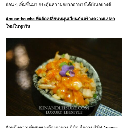
อ่อน ๆ เพิ่มขึ้นมา กระตุ้นความอยากอาหารได้เป็นอย่างดี
Amuse-bouche ที่ผลัดเปลี่ยนหมุนเวียนกันสร้างความแปลก
ใหม่ในทุกวัน
อีกหนึ่งความพิเศษของห้องอาหาร นิมิต คือการเสิร์ฟ Amuse-