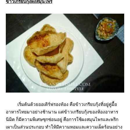
ข้าวเกรียบกุ้งผงสมุนไพร
เริ่มต้นด้วยออเดิร์ฟรองท้อง คือข้าวเกรียบกุ้งที่อยู่คู่มื้อ
อาหารไทยมาอย่างช้านาน แต่ข้าวเกรียบกุ้งของห้องอาหาร
นิมิต ก็มีความพิเศษซุกซ่อนอยู่ คือการใช้ผงสมุนไพรและพริก
เผาเป็นส่วนประกอบ ทำให้มีความหอมและความเผ็ดร้อนอย่าง