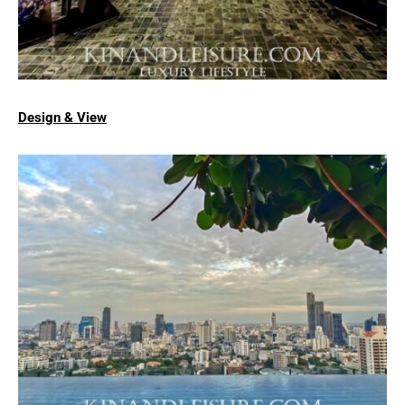
Design & View