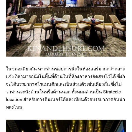
ในขณะเดียวกัน หากท่านชอบการนั่งในห้องแอร์มากกว่ากลาง
แจ้ง ก็สามารถนั่งในพื้นที่ด้านในที่ห้องอาหารจัดสรรไว้ได้ ซึ่งก็
จะได้บรรยากาศโรแมนติกและเป็นส่วนตัวเช่นเดียวกัน ซึ่งไม่
ว่าท่านจะนั่งด้านในหรือด้านนอก ทั้งหมดล้วนเป็น Strategic
location สำหรับการดินเนอร์ใต้แสงเทียนด้วยบรรยากาศอันน่า
หลงไหล