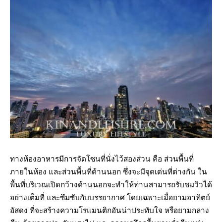
ทางห้องอาหารมีการจัดโซนที่นั่งไว้สองส่วน คือ ส่วนพื้นที่
ภายในห้อง และส่วนพื้นที่ด้านนอก ซึ่งจะมีจุดเด่นที่ต่างกัน ใน
พื้นที่บริเวณเปิดกว้างด้านนอกจะทำให้ท่านสามารถรับชมวิวได้
อย่างเต็มที่ และซึมซับกับบรรยากาศ โดยเฉพาะเมื่อยามอาทิตย์
อัสดง ที่จะสร้างความโรแมนติกอันน่าประทับใจ หรือยามกลาง