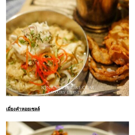
เมี่ยงคำหอยเซลล์