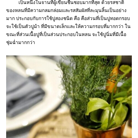
เป็นหนึ่งในจานที่ผู้เขียนชื่นชอบมากที่สุด ด้วยรสชาติ
ของหลนที่มีความกลมกล่อมและรสสัมผัสที่ละมุนลิ้นเป็นอย่าง
มาก ประกอบกับการใช้ปูสองชนิด คือ คือส่วนที่เป็นปูทอดกรอบ
จะใช้เป็นตัวปูม้า ที่มีขนาดเล็กและให้ความกรอบที่มากกว่า ใน
ขณะที่ส่วนเนื้อปูที่เป็นส่วนประกอบในหลน จะใช้ปูนิ่มที่มีเนื้อ
ชุ่มฉ่ำมากกว่า