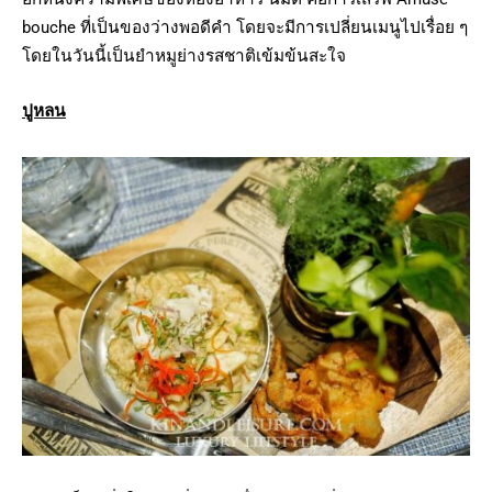
bouche ที่เป็นของว่างพอดีคำ โดยจะมีการเปลี่ยนเมนูไปเรื่อย ๆ
โดยในวันนี้เป็นยำหมูย่างรสชาติเข้มข้นสะใจ
ปูหลน