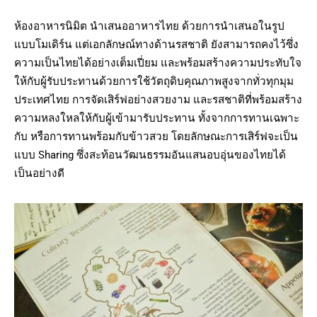
ห้องอาหารนิมิต นำเสนออาหารไทย ด้วยการนำเสนอในรูป
แบบโมเดิร์น แต่เอกลักษณ์ทางด้านรสชาติ ยังสามารถคงไว้ซึ่ง
ความเป็นไทยได้อย่างเต็มเปี่ยม และพร้อมสร้างความประทับใจ
ให้กับผู้รับประทานด้วยการใช้วัตถุดิบคุณภาพสูงจากทั่วทุกมุม
ประเทศไทย การจัดเสิร์ฟอย่างสวยงาม และรสชาติที่พร้อมสร้าง
ความหลงใหลให้กับผู้เข้ามารับประทาน ทั้งจากการทานเฉพาะ
กับ หรือการทานพร้อมกับข้าวสวย โดยลักษณะการเสิร์ฟจะเป็น
แบบ Sharing ซึ่งสะท้อนวัฒนธรรมอันแสนอบอุ่นของไทยได้
เป็นอย่างดี